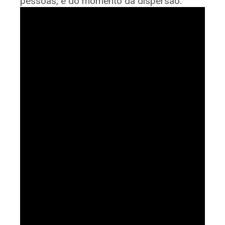
pessoas, e do momento da dispersão.