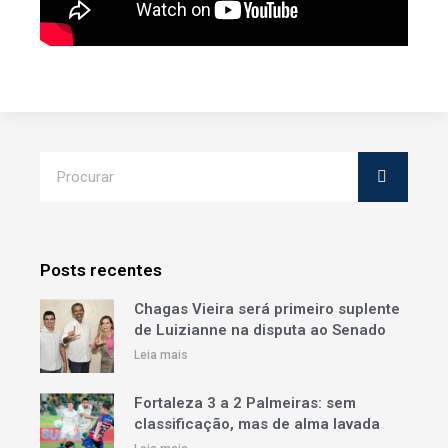
Posts recentes
Chagas Vieira será primeiro suplente
de Luizianne na disputa ao Senado
Leia mais
Fortaleza 3 a 2 Palmeiras: sem
classificação, mas de alma lavada