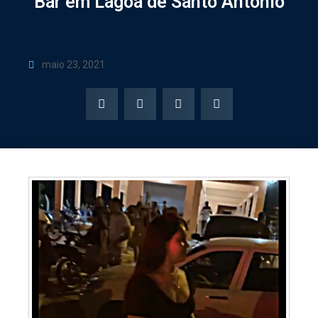
Bar em Lagoa de Santo Antônio
maio 23, 2021