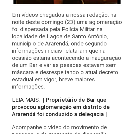
Em vídeos chegados a nossa redação, na
noite deste domingo (23) uma aglomeração
foi dispersada pela Polícia Militar na
localidade de Lagoa de Santo Antônio,
município de Ararendá, onde segundo
informações iniciais relataram que na
ocasião estaria acontecendo a inauguração
de um Bar e várias pessoas estavam sem
máscara e desrespeitando o atual decreto
estadual em vigor, breve maiores
informações.
LEIA MAIS:
| Proprietário de Bar que
provocou aglomeração em distrito de
Ararendá foi conduzido a delegacia |
Acompanhe o vídeo do movimento de