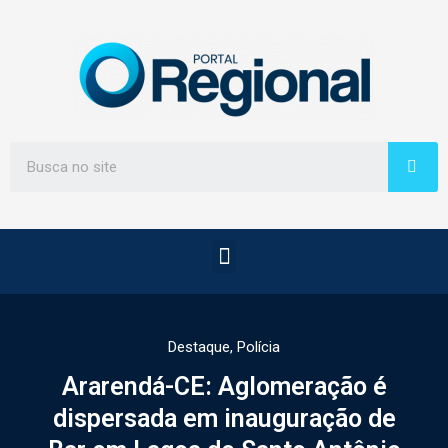
Destaque
,
Polícia
Ararendá-CE: Aglomeração é
dispersada em inauguração de