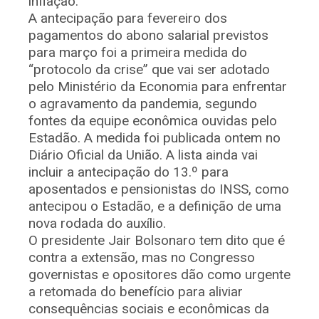
inflação.
A antecipação para fevereiro dos
pagamentos do abono salarial previstos
para março foi a primeira medida do
“protocolo da crise” que vai ser adotado
pelo Ministério da Economia para enfrentar
o agravamento da pandemia, segundo
fontes da equipe econômica ouvidas pelo
Estadão. A medida foi publicada ontem no
Diário Oficial da União. A lista ainda vai
incluir a antecipação do 13.º para
aposentados e pensionistas do INSS, como
antecipou o Estadão, e a definição de uma
nova rodada do auxílio.
O presidente Jair Bolsonaro tem dito que é
contra a extensão, mas no Congresso
governistas e opositores dão como urgente
a retomada do benefício para aliviar
consequências sociais e econômicas da