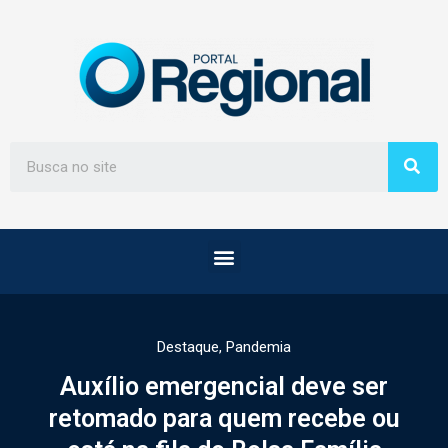
Destaque
,
Pandemia
Auxílio emergencial deve ser
retomado para quem recebe ou