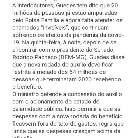
A interlocutores, Guedes tem dito que 20
milhões de pessoas já estão amparadas
pelo Bolsa Família e agora falta atender os
chamados “invisíveis”, que continuam
sofrendo os efeitos da pandemia da covid-
19. Na quinta-feira, à noite, depois de se
encontrar com o presidente do Senado,
Rodrigo Pacheco (DEM-MG), Guedes disse
que a nova rodada do auxílio deve ficar
restrita à metade dos 64 milhões de
pessoas que terminaram 2020 recebendo
o benefício.
O ministro defende a concessão do auxílio
com o acionamento do estado de
calamidade pública. Isso permitiria que as
despesas com a nova rodada do benefício
ficassem fora do teto de gastos, regra que
limita que as despesas cresçam acima da