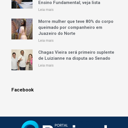
Ensino Fundamental; veja lista
Leia mais
Morre mulher que teve 80% do corpo
queimado por companheiro em
Juazeiro do Norte
Leia mais
Chagas Vieira será primeiro suplente
de Luizianne na disputa ao Senado
Leia mais
Facebook