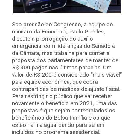
Sob pressão do Congresso, a equipe do
ministro da Economia, Paulo Guedes,
discute a prorrogação do auxílio
emergencial com lideranças do Senado e
da Câmara, mas trabalha para conter a
proposta dos parlamentares de manter os
R$ 300 pagos nas últimas parcelas. Um
valor de R$ 200 é considerado “mais viável”
pela equipe econômica, que cobra
contrapartidas de medidas de ajuste fiscal.
Para restringir o público que vai receber
novamente o benefício em 2021, uma das
propostas é que sejam contemplados os
beneficiários do Bolsa Família e os que
estão na fila aguardando para serem
incluídos no programa assistencial.