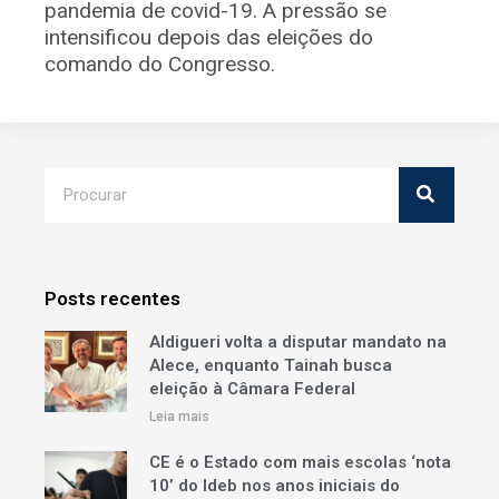
pandemia de covid-19. A pressão se
intensificou depois das eleições do
comando do Congresso.
Posts recentes
Aldigueri volta a disputar mandato na
Alece, enquanto Tainah busca
eleição à Câmara Federal
Leia mais
CE é o Estado com mais escolas ‘nota
10’ do Ideb nos anos iniciais do