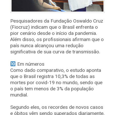
Pesquisadores da Fundação Oswaldo Cruz
(Fiocruz) indicam que o Brasil enfrenta o
pior cenário desde o início da pandemia.
Além disso, os profissionais afirmam que o
país nunca alcançou uma redução
significativa de sua curva de transmissão.
⠀
Em números
Como dado comparativo, o estudo aponta
que o Brasil registra 10,3% de todas as
mortes por covid-19 no mundo, sendo que
o país tem menos de 3% da população
mundial.
⠀
Segundo eles, os recordes de novos casos
e óbitos vêm sendo superados diariamente,