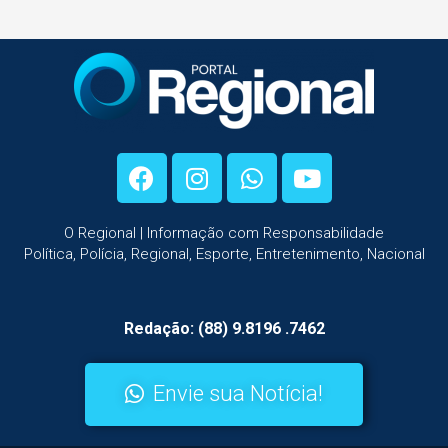
O Regional | Informação com Responsabilidade
Política, Polícia, Regional, Esporte, Entretenimento, Nacional
Redação: (88) 9.8196 .7462
Envie sua Notícia!