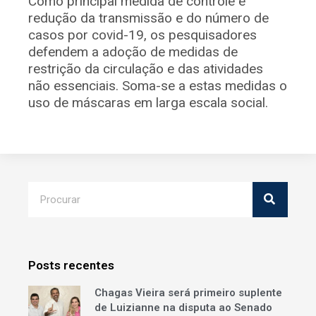
Como principal medida de controle e
redução da transmissão e do número de
casos por covid-19, os pesquisadores
defendem a adoção de medidas de
restrição da circulação e das atividades
não essenciais. Soma-se a estas medidas o
uso de máscaras em larga escala social.
Posts recentes
Chagas Vieira será primeiro suplente
de Luizianne na disputa ao Senado