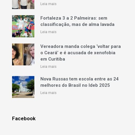
Leia mais
Fortaleza 3 a 2 Palmeiras: sem
classificação, mas de alma lavada
Leia mais
Vereadora manda colega ‘voltar para
o Ceará’ e é acusada de xenofobia
em Curitiba
Leia mais
Nova Russas tem escola entre as 24
melhores do Brasil no Ideb 2025
Leia mais
Facebook