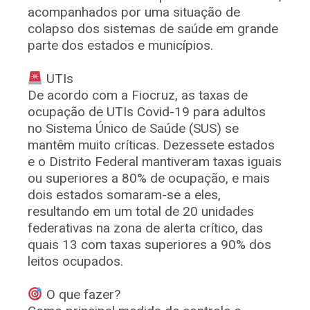
acompanhados por uma situação de
colapso dos sistemas de saúde em grande
parte dos estados e municípios.
⠀
UTIs
De acordo com a Fiocruz, as taxas de
ocupação de UTIs Covid-19 para adultos
no Sistema Único de Saúde (SUS) se
mantêm muito críticas. Dezessete estados
e o Distrito Federal mantiveram taxas iguais
ou superiores a 80% de ocupação, e mais
dois estados somaram-se a eles,
resultando em um total de 20 unidades
federativas na zona de alerta crítico, das
quais 13 com taxas superiores a 90% dos
leitos ocupados.
⠀
O que fazer?