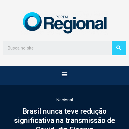
Nacional
Brasil nunca teve redução
significativa na transmissão de