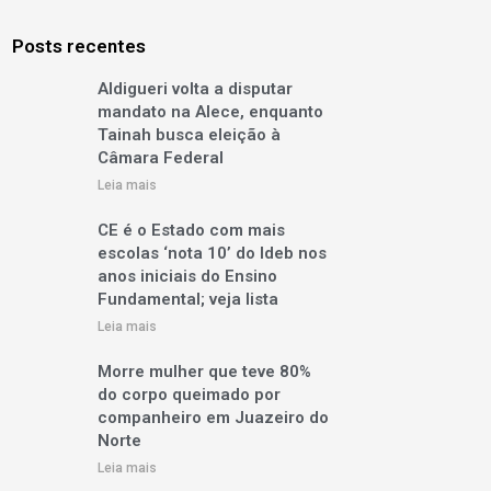
Posts recentes
Aldigueri volta a disputar
mandato na Alece, enquanto
Tainah busca eleição à
Câmara Federal
Leia mais
CE é o Estado com mais
escolas ‘nota 10’ do Ideb nos
anos iniciais do Ensino
Fundamental; veja lista
Leia mais
Morre mulher que teve 80%
do corpo queimado por
companheiro em Juazeiro do
Norte
Leia mais