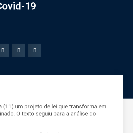
 Covid-19
 (11) um projeto de lei que transforma em
cinado. O texto seguiu para a análise do