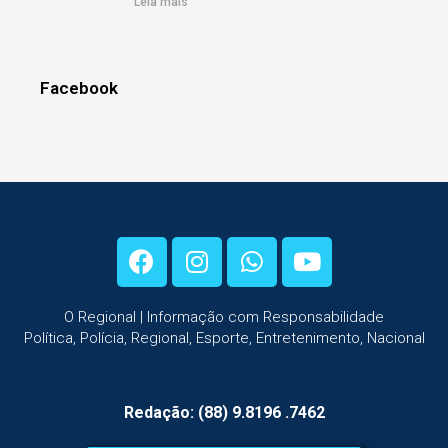
Leia mais
Facebook
O Regional | Informação com Responsabilidade
Política, Polícia, Regional, Esporte, Entretenimento, Nacional
Redação: (88) 9.8196 .7462