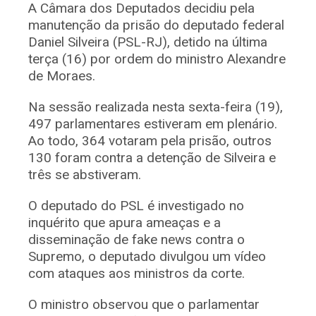
A Câmara dos Deputados decidiu pela
manutenção da prisão do deputado federal
Daniel Silveira (PSL-RJ), detido na última
terça (16) por ordem do ministro Alexandre
de Moraes.
Na sessão realizada nesta sexta-feira (19),
497 parlamentares estiveram em plenário.
Ao todo, 364 votaram pela prisão, outros
130 foram contra a detenção de Silveira e
três se abstiveram.
O deputado do PSL é investigado no
inquérito que apura ameaças e a
disseminação de fake news contra o
Supremo, o deputado divulgou um vídeo
com ataques aos ministros da corte.
O ministro observou que o parlamentar