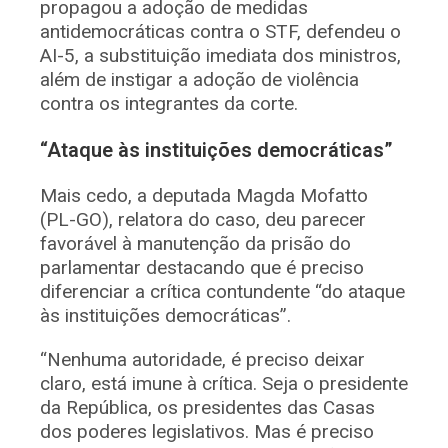
propagou a adoção de medidas
antidemocráticas contra o STF, defendeu o
AI-5, a substituição imediata dos ministros,
além de instigar a adoção de violência
contra os integrantes da corte.
“Ataque às instituições democráticas”
Mais cedo, a deputada Magda Mofatto
(PL-GO), relatora do caso, deu parecer
favorável à manutenção da prisão do
parlamentar destacando que é preciso
diferenciar a crítica contundente “do ataque
às instituições democráticas”.
“Nenhuma autoridade, é preciso deixar
claro, está imune à crítica. Seja o presidente
da República, os presidentes das Casas
dos poderes legislativos. Mas é preciso