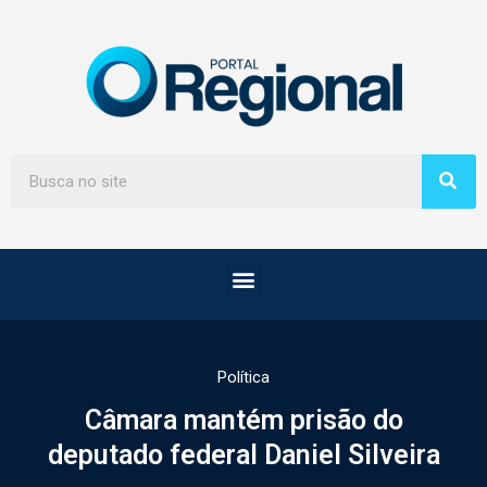
Política
Câmara mantém prisão do
deputado federal Daniel Silveira