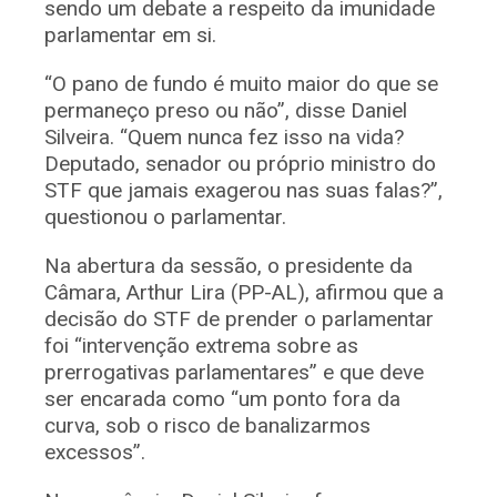
sendo um debate a respeito da imunidade
parlamentar em si.
“O pano de fundo é muito maior do que se
permaneço preso ou não”, disse Daniel
Silveira. “Quem nunca fez isso na vida?
Deputado, senador ou próprio ministro do
STF que jamais exagerou nas suas falas?”,
questionou o parlamentar.
Na abertura da sessão, o presidente da
Câmara, Arthur Lira (PP-AL), afirmou que a
decisão do STF de prender o parlamentar
foi “intervenção extrema sobre as
prerrogativas parlamentares” e que deve
ser encarada como “um ponto fora da
curva, sob o risco de banalizarmos
excessos”.