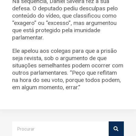
Na sequência, Daniel Silveira fez a sua
defesa. O deputado pediu desculpas pelo
conteúdo do vídeo, que classificou como
“exagero” ou “excesso”, mas argumentou
que está protegido pela imunidade
parlamentar.
Ele apelou aos colegas para que a prisão
seja revista, sob o argumento de que
situações semelhantes podem ocorrer com
outros parlamentares. “Peço que reflitam
na hora do seu voto, porque todos podem,
em algum momento, errar.”