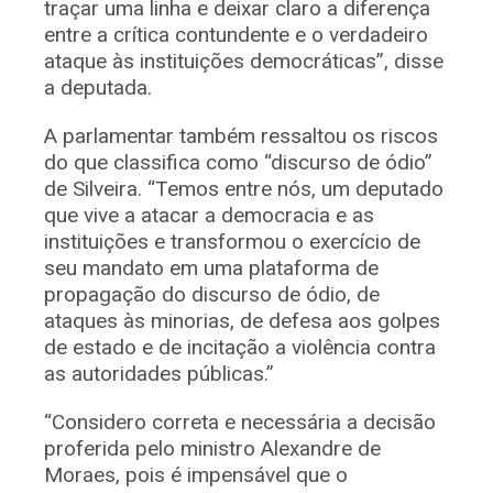
traçar uma linha e deixar claro a diferença
entre a crítica contundente e o verdadeiro
ataque às instituições democráticas”, disse
a deputada.
A parlamentar também ressaltou os riscos
do que classifica como “discurso de ódio”
de Silveira. “Temos entre nós, um deputado
que vive a atacar a democracia e as
instituições e transformou o exercício de
seu mandato em uma plataforma de
propagação do discurso de ódio, de
ataques às minorias, de defesa aos golpes
de estado e de incitação a violência contra
as autoridades públicas.”
“Considero correta e necessária a decisão
proferida pelo ministro Alexandre de
Moraes, pois é impensável que o