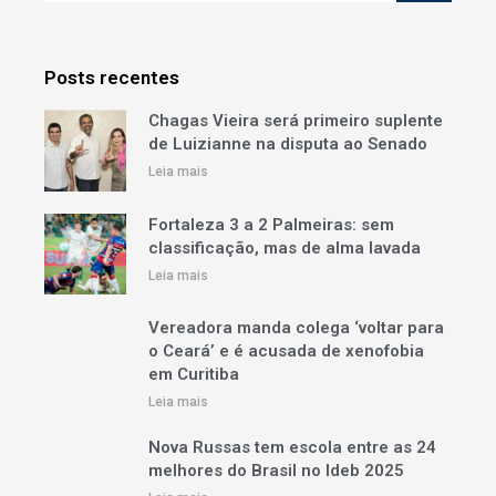
Posts recentes
Chagas Vieira será primeiro suplente
de Luizianne na disputa ao Senado
Leia mais
Fortaleza 3 a 2 Palmeiras: sem
classificação, mas de alma lavada
Leia mais
Vereadora manda colega ‘voltar para
o Ceará’ e é acusada de xenofobia
em Curitiba
Leia mais
Nova Russas tem escola entre as 24
melhores do Brasil no Ideb 2025