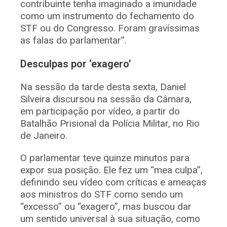
contribuinte tenha imaginado a imunidade
como um instrumento do fechamento do
STF ou do Congresso. Foram gravíssimas
as falas do parlamentar”.
Desculpas por ‘exagero’
Na sessão da tarde desta sexta, Daniel
Silveira discursou na sessão da Câmara,
em participação por vídeo, a partir do
Batalhão Prisional da Polícia Militar, no Rio
de Janeiro.
O parlamentar teve quinze minutos para
expor sua posição. Ele fez um “mea culpa”,
definindo seu vídeo com críticas e ameaças
aos ministros do STF como sendo um
“excesso” ou “exagero”, mas buscou dar
um sentido universal à sua situação, como