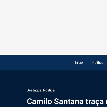
Início
Política
Destaque
,
Política
Camilo Santana traça 