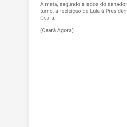
A meta, segundo aliados do senador, 
turno, a reeleição de Lula à Presid
Ceará.
(Ceará Agora)