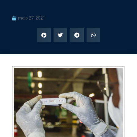
maio 27, 2021