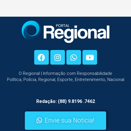
O Regional | Informação com Responsabilidade
Política, Polícia, Regional, Esporte, Entretenimento, Nacional
Redação: (88) 9.8196 .7462
Envie sua Notícia!