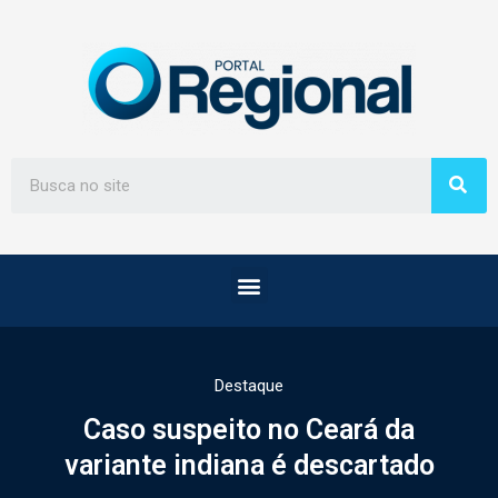
Destaque
Caso suspeito no Ceará da
variante indiana é descartado