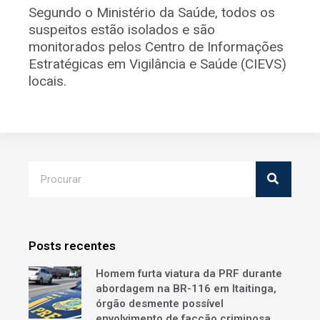
Segundo o Ministério da Saúde, todos os
suspeitos estão isolados e são
monitorados pelos Centro de Informações
Estratégicas em Vigilância e Saúde (CIEVS)
locais.
Posts recentes
Homem furta viatura da PRF durante
abordagem na BR-116 em Itaitinga,
órgão desmente possível
envolvimento de facção criminosa