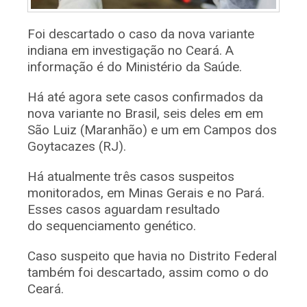
Foi descartado o caso da nova variante
indiana em investigação no Ceará. A
informação é do Ministério da Saúde.
Há até agora sete casos confirmados da
nova variante no Brasil, seis deles em em
São Luiz (Maranhão) e um em Campos dos
Goytacazes (RJ).
Há atualmente três casos suspeitos
monitorados, em Minas Gerais e no Pará.
Esses casos aguardam resultado
do sequenciamento genético.
Caso suspeito que havia no Distrito Federal
também foi descartado, assim como o do
Ceará.