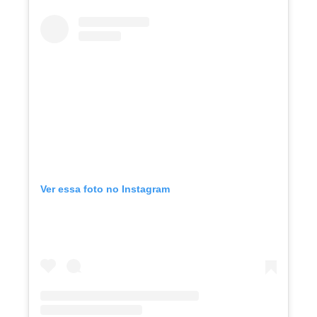
Ver essa foto no Instagram