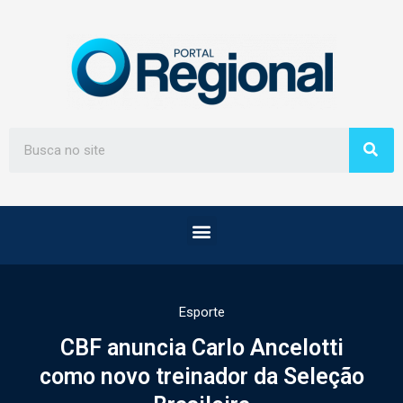
Esporte
CBF anuncia Carlo Ancelotti
como novo treinador da Seleção