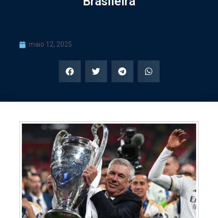
Brasileira
maio 12, 2025