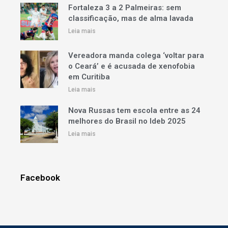
Fortaleza 3 a 2 Palmeiras: sem
classificação, mas de alma lavada
Leia mais
Vereadora manda colega ‘voltar para
o Ceará’ e é acusada de xenofobia
em Curitiba
Leia mais
Nova Russas tem escola entre as 24
melhores do Brasil no Ideb 2025
Leia mais
Facebook