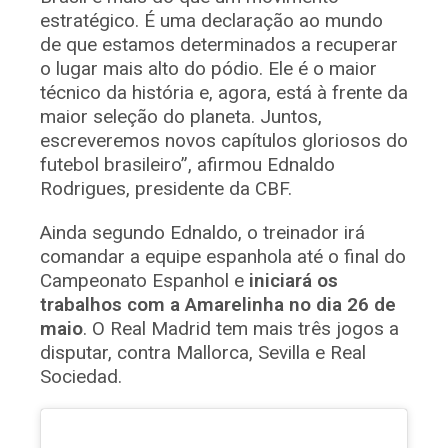
estratégico. É uma declaração ao mundo
de que estamos determinados a recuperar
o lugar mais alto do pódio. Ele é o maior
técnico da história e, agora, está à frente da
maior seleção do planeta. Juntos,
escreveremos novos capítulos gloriosos do
futebol brasileiro”, afirmou Ednaldo
Rodrigues, presidente da CBF.
Ainda segundo Ednaldo, o treinador irá
comandar a equipe espanhola até o final do
Campeonato Espanhol e
iniciará os
trabalhos com a Amarelinha no dia 26 de
maio
. O Real Madrid tem mais três jogos a
disputar, contra Mallorca, Sevilla e Real
Sociedad.