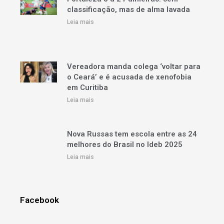
classificação, mas de alma lavada
Leia mais
Vereadora manda colega ‘voltar para
o Ceará’ e é acusada de xenofobia
em Curitiba
Leia mais
Nova Russas tem escola entre as 24
melhores do Brasil no Ideb 2025
Leia mais
Facebook