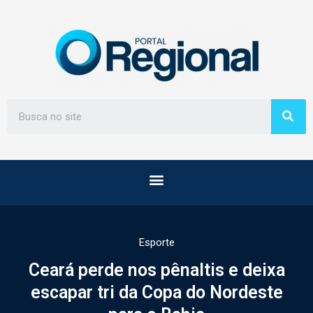
Esporte
Ceará perde nos pênaltis e deixa
escapar tri da Copa do Nordeste