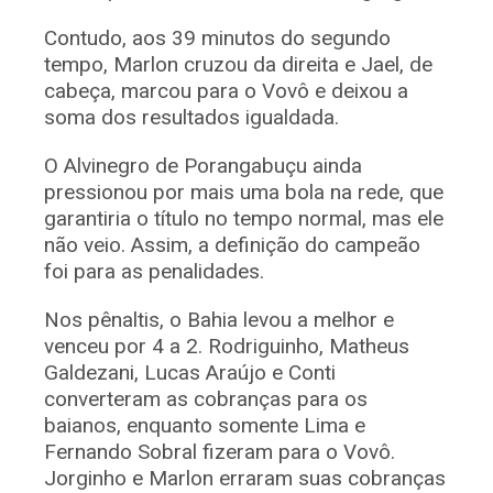
Contudo, aos 39 minutos do segundo
tempo, Marlon cruzou da direita e Jael, de
cabeça, marcou para o Vovô e deixou a
soma dos resultados igualdada.
O Alvinegro de Porangabuçu ainda
pressionou por mais uma bola na rede, que
garantiria o título no tempo normal, mas ele
não veio. Assim, a definição do campeão
foi para as penalidades.
Nos pênaltis, o Bahia levou a melhor e
venceu por 4 a 2. Rodriguinho, Matheus
Galdezani, Lucas Araújo e Conti
converteram as cobranças para os
baianos, enquanto somente Lima e
Fernando Sobral fizeram para o Vovô.
Jorginho e Marlon erraram suas cobranças