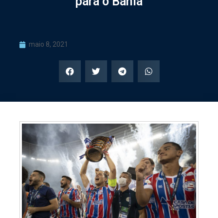
para o Bahia
maio 8, 2021