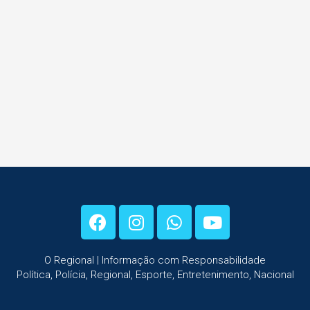
O Regional | Informação com Responsabilidade
Política, Polícia, Regional, Esporte, Entretenimento, Nacional