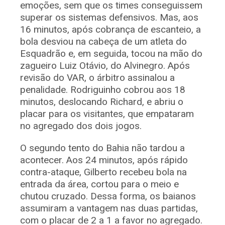
emoções, sem que os times conseguissem
superar os sistemas defensivos. Mas, aos
16 minutos, após cobrança de escanteio, a
bola desviou na cabeça de um atleta do
Esquadrão e, em seguida, tocou na mão do
zagueiro Luiz Otávio, do Alvinegro. Após
revisão do VAR, o árbitro assinalou a
penalidade. Rodriguinho cobrou aos 18
minutos, deslocando Richard, e abriu o
placar para os visitantes, que empataram
no agregado dos dois jogos.
O segundo tento do Bahia não tardou a
acontecer. Aos 24 minutos, após rápido
contra-ataque, Gilberto recebeu bola na
entrada da área, cortou para o meio e
chutou cruzado. Dessa forma, os baianos
assumiram a vantagem nas duas partidas,
com o placar de 2 a 1 a favor no agregado.