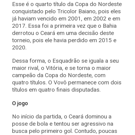
Esse é o quarto título da Copa do Nordeste
conquistado pelo Tricolor Baiano, pois eles
já haviam vencido em 2001, em 2002 e em
2017. Essa foi a primeira vez que o Bahia
derrotou o Ceará em uma decisão deste
torneio, pois ele havia perdido em 2015 e
2020.
Dessa forma, o Esquadrão se iguala a seu
maior rival, o Vitória, e se torna o maior
campeão da Copa do Nordeste, com
quatro títulos. O Vovô permanece com dois
títulos em quatro finais disputadas.
O jogo
No início da partida, o Ceará dominou a
posse de bola e tentou ser agressivo na
busca pelo primeiro gol. Contudo, poucas