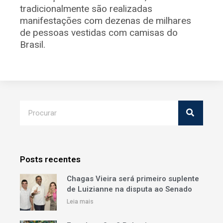
tradicionalmente são realizadas
manifestações com dezenas de milhares
de pessoas vestidas com camisas do
Brasil.
Posts recentes
Chagas Vieira será primeiro suplente
de Luizianne na disputa ao Senado
Leia mais