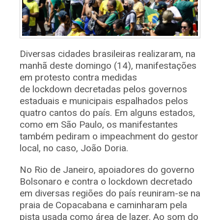
Diversas cidades brasileiras realizaram, na
manhã deste domingo (14), manifestações
em protesto contra medidas
de lockdown decretadas pelos governos
estaduais e municipais espalhados pelos
quatro cantos do país. Em alguns estados,
como em São Paulo, os manifestantes
também pediram o impeachment do gestor
local, no caso, João Doria.
No Rio de Janeiro, apoiadores do governo
Bolsonaro e contra o lockdown decretado
em diversas regiões do país reuniram-se na
praia de Copacabana e caminharam pela
pista usada como área de lazer. Ao som do