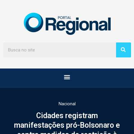
Nacional
Cidades registram
manifestações pró-Bolsonaro e