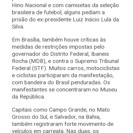
Hino Nacional e com camisetas da seleção
brasileira de futebol, alguns pediam a
prisão do ex-presidente Luiz Inácio Lula da
Silva.
Em Brasília, também houve críticas às
medidas de restrições impostas pelo
governador do Distrito Federal, Ibaneis
Rocha (MDB), e contra o Supremo Tribunal
Federal (STF). Muitos carros, motociclistas
e ciclistas participaram da manifestação,
com bandeira do Brasil penduradas. Os
manifestantes se concentraram no Museu
da República.
Capitais como Campo Grande, no Mato
Grosso do Sul, e Salvador, na Bahia,
também registraram forte movimento de
veículos em carreata. Nas duas, os