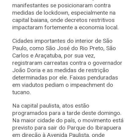
manifestantes se posicionaram contra
medidas de lockdown, especialmente na
capital baiana, onde decretos restritivos
impactaram fortemente a economia local.
Cidades importantes do interior de São
Paulo, como São José do Rio Preto, São
Carlos e Araçatuba, por sua vez,
registraram carreatas contra o governador
João Doria e as medidas de restrição
determinadas por ele. Faixas penduradas
em viadutos pediam o impeachment do
tucano.
Na capital paulista, atos estão
programados para a tarde deste domingo.
Na maior cidade do país, o movimento está
previsto para sair do Parque do Ibirapuera
em direção à Avenida Paulista, onde