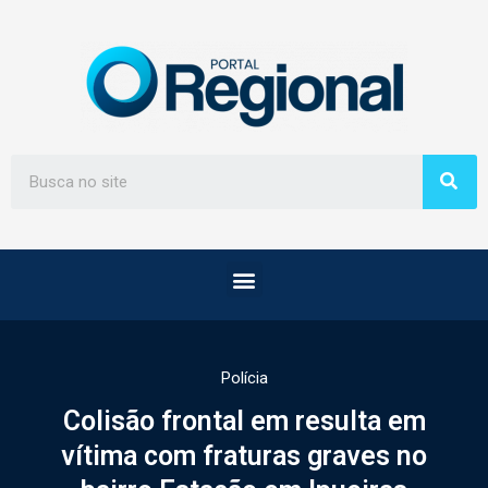
Polícia
Colisão frontal em resulta em
vítima com fraturas graves no