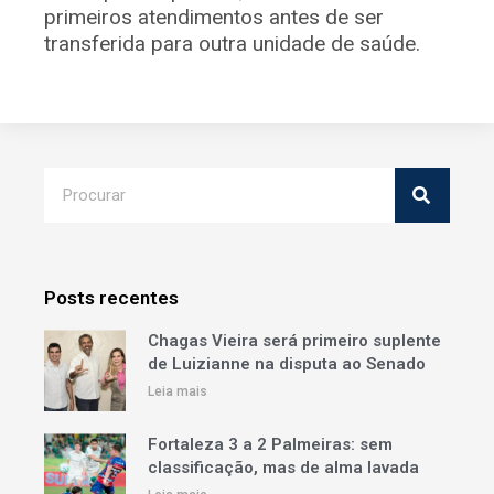
primeiros atendimentos antes de ser
transferida para outra unidade de saúde.
Posts recentes
Chagas Vieira será primeiro suplente
de Luizianne na disputa ao Senado
Leia mais
Fortaleza 3 a 2 Palmeiras: sem
classificação, mas de alma lavada