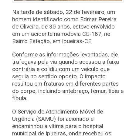
Na tarde de sábado, 22 de fevereiro, um
homem identificado como Edmar Pereira
de Oliveira, de 30 anos, esteve envolvido
em um acidente na rodovia CE-187, no
Bairro Estação, em Ipueiras-CE.
Conforme as informações levantadas, ele
trafegava pela via quando acessou a faixa
contrária e colidiu com um veículo que
seguia no sentido oposto. O impacto
resultou em fraturas em diferentes partes
do corpo, incluindo antebraço, fêmur, tíbia e
fíbula.
O Serviço de Atendimento Móvel de
Urgência (SAMU) foi acionado e
encaminhou a vítima para o hospital
municipal de Ipueiras, onde recebeu os