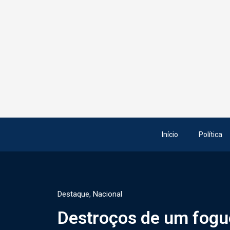
Início
Política
Destaque
,
Nacional
Destroços de um fogu