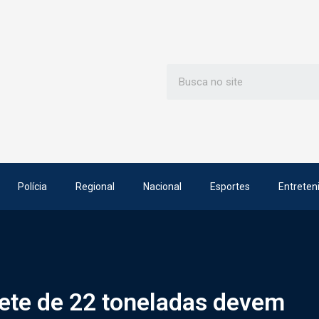
Polícia
Regional
Nacional
Esportes
Entreten
ete de 22 toneladas devem