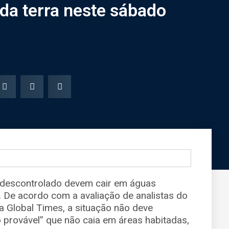
 da terra neste sábado
 descontrolado devem cair em águas
. De acordo com a avaliação de analistas do
a Global Times, a situação não deve
 provável” que não caia em áreas habitadas,