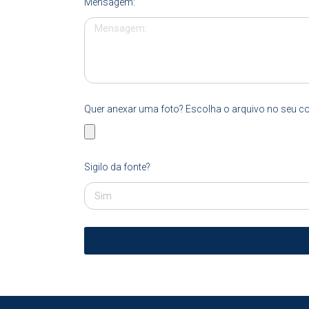
Mensagem:
Quer anexar uma foto? Escolha o arquivo no seu 
Sigilo da fonte?