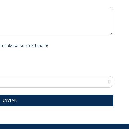
computador ou smartphone
ENVIAR