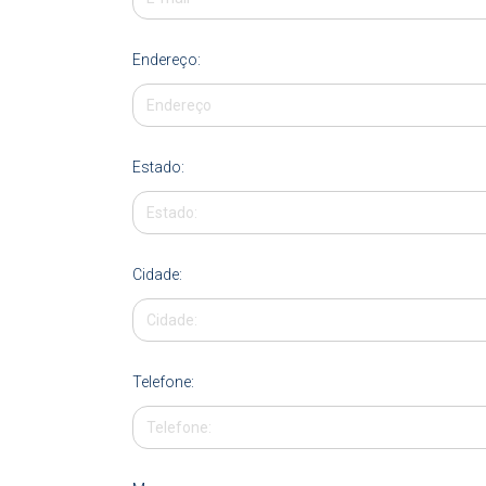
Endereço:
Estado:
Cidade:
Telefone: