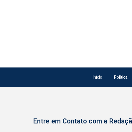
Início
Política
Entre em Contato com a Redaç