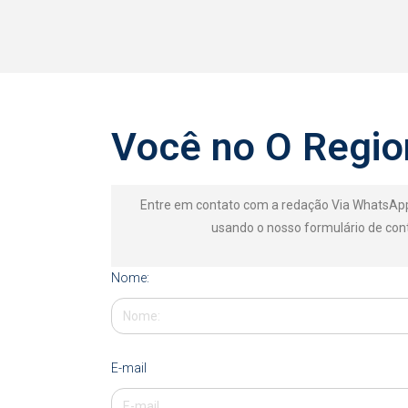
Você no O Regio
Entre em contato com a redação Via WhatsAp
usando o nosso formulário de con
Nome:
E-mail