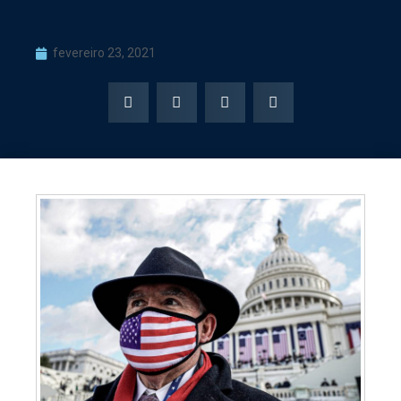
fevereiro 23, 2021