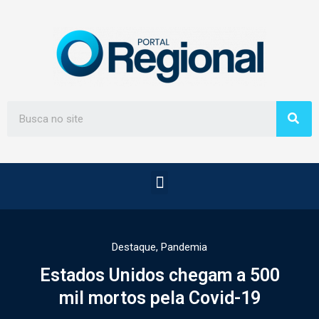
Destaque
,
Pandemia
Estados Unidos chegam a 500
mil mortos pela Covid-19