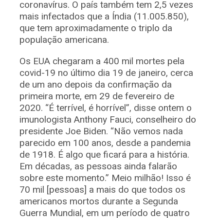
coronavírus. O país também tem 2,5 vezes
mais infectados que a Índia (11.005.850),
que tem aproximadamente o triplo da
população americana.
Os EUA chegaram a 400 mil mortes pela
covid-19 no último dia 19 de janeiro, cerca
de um ano depois da confirmação da
primeira morte, em 29 de fevereiro de
2020. “É terrível, é horrível”, disse ontem o
imunologista Anthony Fauci, conselheiro do
presidente Joe Biden. “Não vemos nada
parecido em 100 anos, desde a pandemia
de 1918. É algo que ficará para a história.
Em décadas, as pessoas ainda falarão
sobre este momento.” Meio milhão! Isso é
70 mil [pessoas] a mais do que todos os
americanos mortos durante a Segunda
Guerra Mundial, em um período de quatro