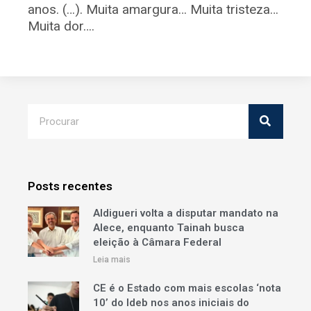
anos. (…). Muita amargura… Muita tristeza…
Muita dor….
Posts recentes
Aldigueri volta a disputar mandato na
Alece, enquanto Tainah busca
eleição à Câmara Federal
Leia mais
CE é o Estado com mais escolas ‘nota
10’ do Ideb nos anos iniciais do