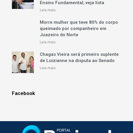
Ensino Fundamental; veja lista
Leia mais
Morre mulher que teve 80% do corpo
queimado por companheiro em
Juazeiro do Norte
Leia mais
Chagas Vieira será primeiro suplente
de Luizianne na disputa ao Senado
Leia mais
Facebook