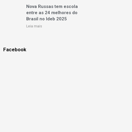
Nova Russas tem escola
entre as 24 melhores do
Brasil no Ideb 2025
Leia mais
Facebook