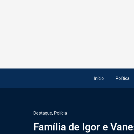
Início
Política
Destaque
,
Polícia
Família de Igor e Vane