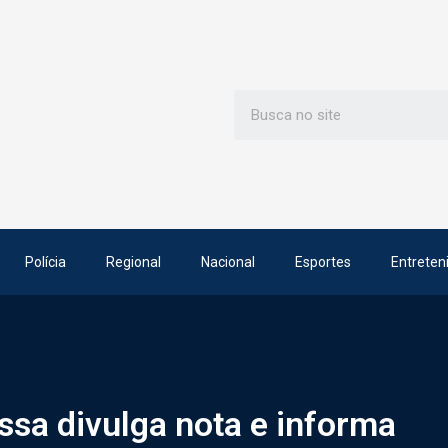
Polícia
Regional
Nacional
Esportes
Entreten
ssa divulga nota e informa