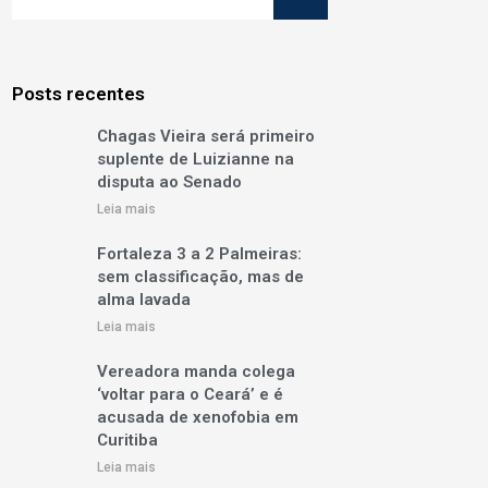
Posts recentes
Chagas Vieira será primeiro
suplente de Luizianne na
disputa ao Senado
Leia mais
Fortaleza 3 a 2 Palmeiras:
sem classificação, mas de
alma lavada
Leia mais
Vereadora manda colega
‘voltar para o Ceará’ e é
acusada de xenofobia em
Curitiba
Leia mais