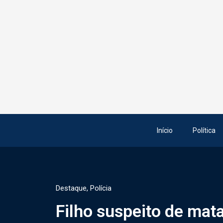
Início
Política
Destaque
,
Polícia
Filho suspeito de mata