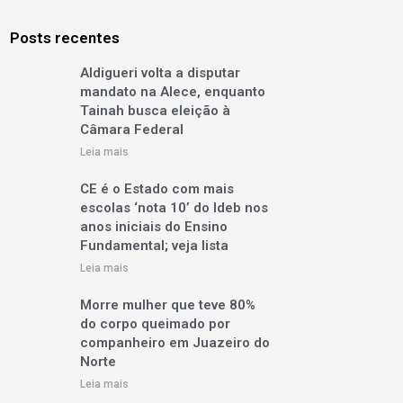
Posts recentes
Aldigueri volta a disputar
mandato na Alece, enquanto
Tainah busca eleição à
Câmara Federal
Leia mais
CE é o Estado com mais
escolas ‘nota 10’ do Ideb nos
anos iniciais do Ensino
Fundamental; veja lista
Leia mais
Morre mulher que teve 80%
do corpo queimado por
companheiro em Juazeiro do
Norte
Leia mais