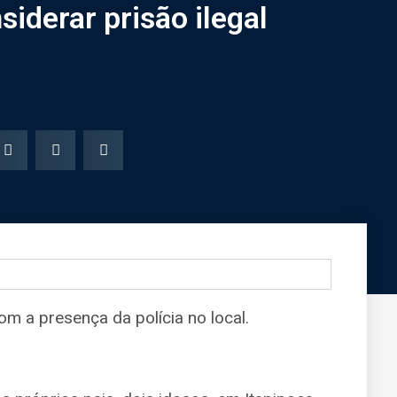
siderar prisão ilegal
m a presença da polícia no local.