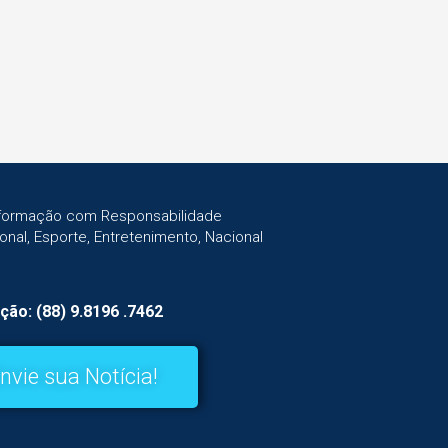
Informação com Responsabilidade
gional, Esporte, Entretenimento, Nacional
ção: (88) 9.8196 .7462
nvie sua Notícia!