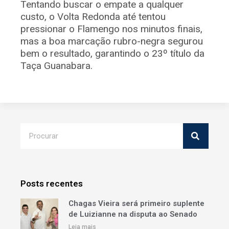
Tentando buscar o empate a qualquer
custo, o Volta Redonda até tentou
pressionar o Flamengo nos minutos finais,
mas a boa marcação rubro-negra segurou
bem o resultado, garantindo o 23º título da
Taça Guanabara.
Posts recentes
Chagas Vieira será primeiro suplente
de Luizianne na disputa ao Senado
Leia mais