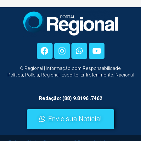
O Regional | Informação com Responsabilidade
Política, Polícia, Regional, Esporte, Entretenimento, Nacional
Redação: (88) 9.8196 .7462
Envie sua Notícia!