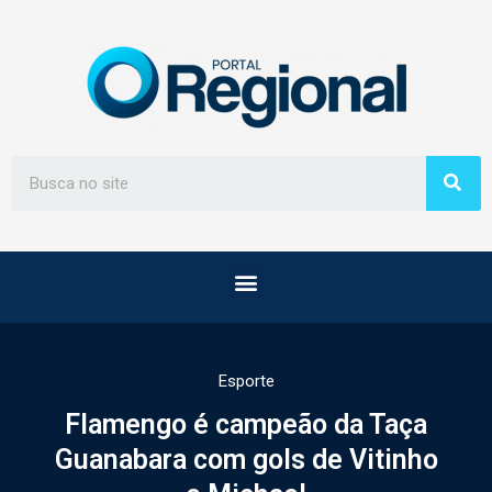
Esporte
Flamengo é campeão da Taça
Guanabara com gols de Vitinho