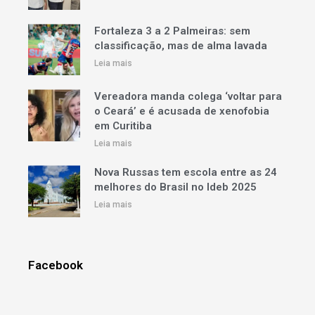
Fortaleza 3 a 2 Palmeiras: sem
classificação, mas de alma lavada
Leia mais
Vereadora manda colega ‘voltar para
o Ceará’ e é acusada de xenofobia
em Curitiba
Leia mais
Nova Russas tem escola entre as 24
melhores do Brasil no Ideb 2025
Leia mais
Facebook