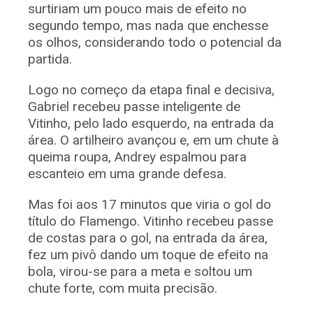
surtiriam um pouco mais de efeito no
segundo tempo, mas nada que enchesse
os olhos, considerando todo o potencial da
partida.
Logo no começo da etapa final e decisiva,
Gabriel recebeu passe inteligente de
Vitinho, pelo lado esquerdo, na entrada da
área. O artilheiro avançou e, em um chute à
queima roupa, Andrey espalmou para
escanteio em uma grande defesa.
Mas foi aos 17 minutos que viria o gol do
título do Flamengo. Vitinho recebeu passe
de costas para o gol, na entrada da área,
fez um pivô dando um toque de efeito na
bola, virou-se para a meta e soltou um
chute forte, com muita precisão.