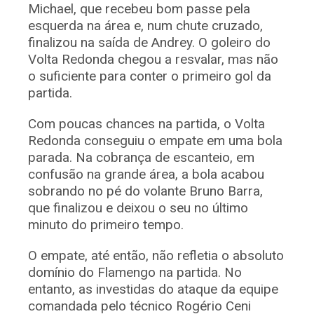
Michael, que recebeu bom passe pela
esquerda na área e, num chute cruzado,
finalizou na saída de Andrey. O goleiro do
Volta Redonda chegou a resvalar, mas não
o suficiente para conter o primeiro gol da
partida.
Com poucas chances na partida, o Volta
Redonda conseguiu o empate em uma bola
parada. Na cobrança de escanteio, em
confusão na grande área, a bola acabou
sobrando no pé do volante Bruno Barra,
que finalizou e deixou o seu no último
minuto do primeiro tempo.
O empate, até então, não refletia o absoluto
domínio do Flamengo na partida. No
entanto, as investidas do ataque da equipe
comandada pelo técnico Rogério Ceni