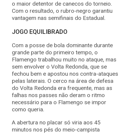
o maior detentor de canecos do torneio.
Com o resultado, o rubro-negro garantiu
vantagem nas semifinais do Estadual.
JOGO EQUILIBRADO
Com a posse de bola dominante durante
grande parte do primeiro tempo, o
Flamengo trabalhou muito no ataque, mas
sem envolver o Volta Redonda, que se
fechou bem e apostou nos contra-ataques
pelas laterais. O cerco na área de defesa
do Volta Redonda era frequente, mas as
falhas nos passes não deram o ritmo
necessário para o Flamengo se impor
como queria.
A abertura no placar só viria aos 45
minutos nos pés do meio-campista