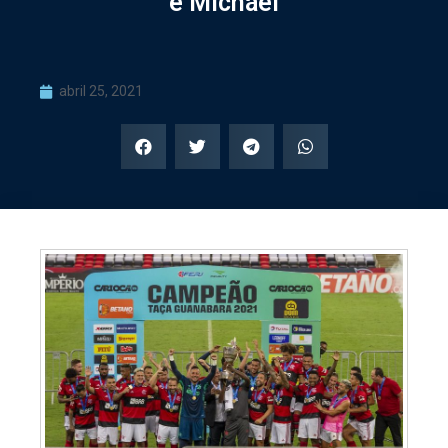
e Michael
abril 25, 2021