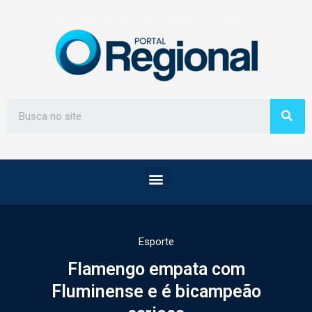
Esporte
Flamengo empata com
Fluminense e é bicampeão