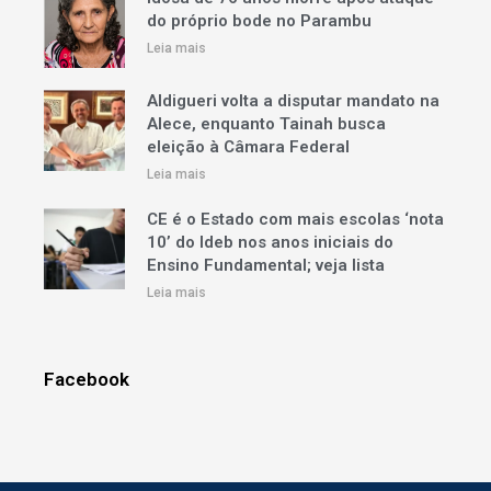
do próprio bode no Parambu
Leia mais
Aldigueri volta a disputar mandato na
Alece, enquanto Tainah busca
eleição à Câmara Federal
Leia mais
CE é o Estado com mais escolas ‘nota
10’ do Ideb nos anos iniciais do
Ensino Fundamental; veja lista
Leia mais
Facebook