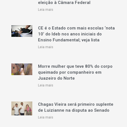
eleição à Câmara Federal
Leia mais
CE é o Estado com mais escolas ‘nota
10’ do Ideb nos anos iniciais do
Ensino Fundamental; veja lista
Leia mais
Morre mulher que teve 80% do corpo
queimado por companheiro em
Juazeiro do Norte
Leia mais
Chagas Vieira será primeiro suplente
de Luizianne na disputa ao Senado
Leia mais