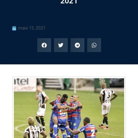
2021
maio 15, 2021