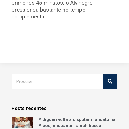
primeiros 45 minutos, o Alvinegro
pressionou bastante no tempo
complementar.
Posts recentes
Aldigueri volta a disputar mandato na
Alece, enquanto Tainah busca