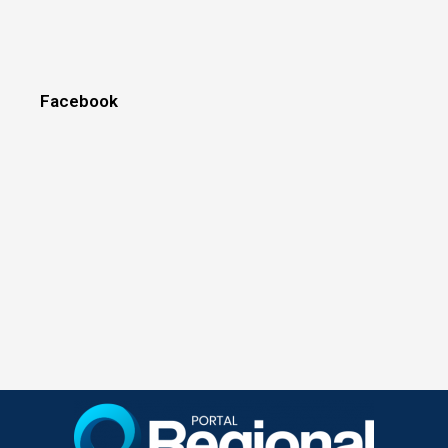
Facebook