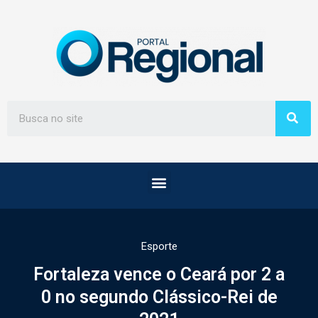
Esporte
Fortaleza vence o Ceará por 2 a
0 no segundo Clássico-Rei de