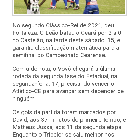
No segundo Clássico-Rei de 2021, deu
Fortaleza. O Leão bateu o Ceará por 2 a 0
no Castelão, na tarde deste sábado, 15, e
garantiu classificação matemática para a
semifinal do Campeonato Cearense.
Com a derrota, o Vovô chegará a última
rodada da segunda fase do Estadual, na
segunda-feira, 17, precisando vencer o
Atlético-CE para avançar sem depender de
ninguém.
Os gols da partida foram marcados por
David, aos 37 minutos do primeiro tempo, e
Matheus Jussa, aos 11 da segunda etapa.
Enquanto o Tricolor se saiu melhor nos