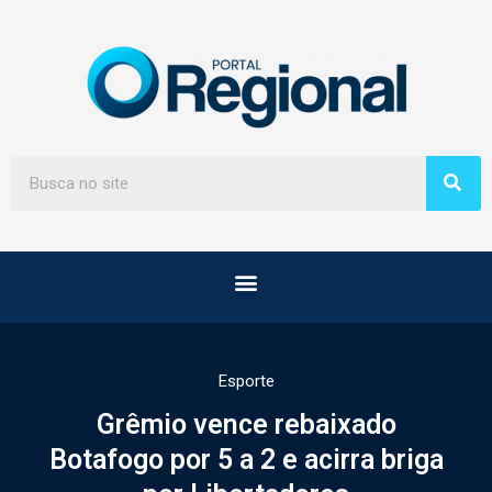
Esporte
Grêmio vence rebaixado
Botafogo por 5 a 2 e acirra briga