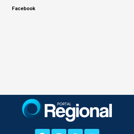
Facebook