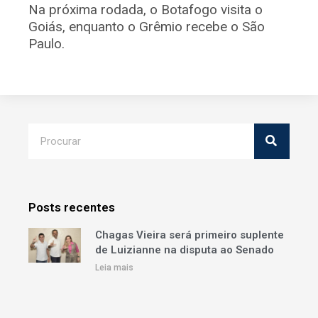
Na próxima rodada, o Botafogo visita o
Goiás, enquanto o Grêmio recebe o São
Paulo.
Posts recentes
Chagas Vieira será primeiro suplente
de Luizianne na disputa ao Senado
Leia mais