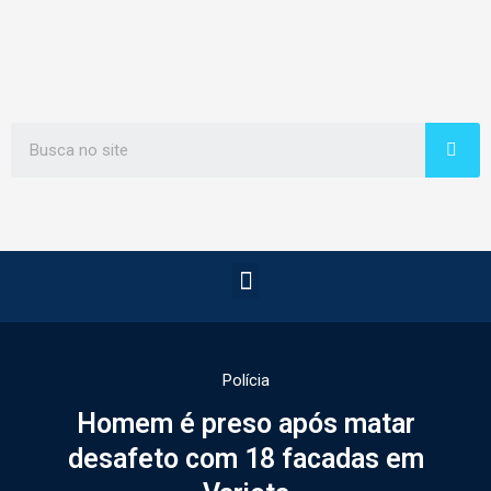
Polícia
Homem é preso após matar
desafeto com 18 facadas em