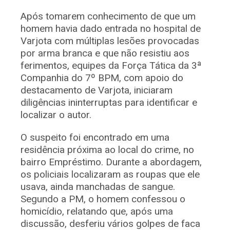
Após tomarem conhecimento de que um
homem havia dado entrada no hospital de
Varjota com múltiplas lesões provocadas
por arma branca e que não resistiu aos
ferimentos, equipes da Força Tática da 3ª
Companhia do 7º BPM, com apoio do
destacamento de Varjota, iniciaram
diligências ininterruptas para identificar e
localizar o autor.
O suspeito foi encontrado em uma
residência próxima ao local do crime, no
bairro Empréstimo. Durante a abordagem,
os policiais localizaram as roupas que ele
usava, ainda manchadas de sangue.
Segundo a PM, o homem confessou o
homicídio, relatando que, após uma
discussão, desferiu vários golpes de faca