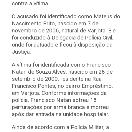
contra a vítima.
O acusado foi identificado como Mateus do
Nascimento Brito, nascido em 7 de
novembro de 2006, natural de Varjota. Ele
foi conduzido à Delegacia de Polícia Civil,
onde foi autuado e ficou à disposição da
Justiça.
A vítima foi identificada como Francisco
Natan de Souza Alves, nascido em 28 de
setembro de 2000, residente na Rua
Francisco Pontes, no bairro Empréstimo,
em Varjota. Conforme informações da
polícia, Francisco Natan sofreu 18
perfurações por arma branca e morreu
após dar entrada na unidade hospitalar.
Ainda de acordo com a Polícia Militar, a