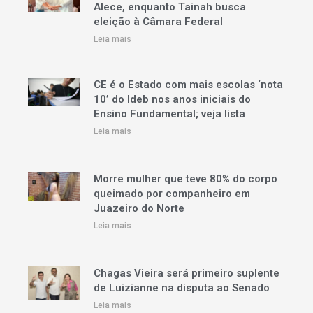
Alece, enquanto Tainah busca
eleição à Câmara Federal
Leia mais
CE é o Estado com mais escolas ‘nota
10’ do Ideb nos anos iniciais do
Ensino Fundamental; veja lista
Leia mais
Morre mulher que teve 80% do corpo
queimado por companheiro em
Juazeiro do Norte
Leia mais
Chagas Vieira será primeiro suplente
de Luizianne na disputa ao Senado
Leia mais