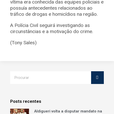
vítima era conhecida das equipes policiais e
possuía antecedentes relacionados ao
tráfico de drogas e homicídios na região.
A Polícia Civil seguirá investigando as
circunstâncias e a motivação do crime.
(Tony Sales)
Posts recentes
Aldigueri volta a disputar mandato na