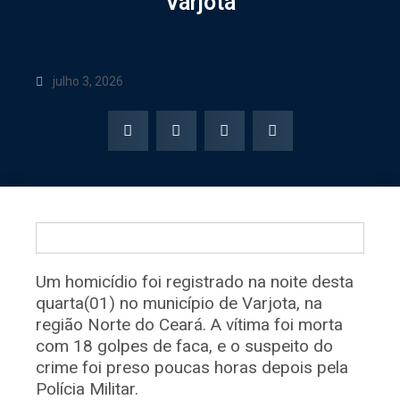
Varjota
julho 3, 2026
Um homicídio foi registrado na noite desta
quarta(01) no município de Varjota, na
região Norte do Ceará. A vítima foi morta
com 18 golpes de faca, e o suspeito do
crime foi preso poucas horas depois pela
Polícia Militar.