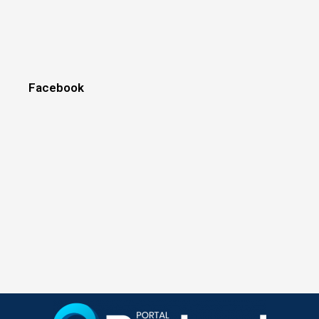
Facebook