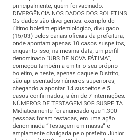
principalmente, quem foi vacinado.
DIVERGÊNCIA NOS DADOS DOS BOLETINS
Os dados são divergentes: exemplo do
último boletim epidemiológico, divulgado
(15/03) pelos canais oficiais da prefeitura,
onde apontam apenas 10 casos suspeitos,
enquanto isso, na mesma data, um perfil
denominado “UBS DE NOVA FÁTIMA”,
começou também a emitir o seu próprio
boletim, e neste, apenas daquele Distrito,
são apresentados números superiores,
chegando a apontar 14 suspeitos e 5
casos confirmados, além de 7 internações.
NÚMEROS DE TESTAGEM SOB SUSPEITA
Midiaticamente foi anunciado que 1.300
pessoas foram testadas, em uma ação
denominada “Testagem em massa” e
amplamente divulgada pelo prefeito Júnior