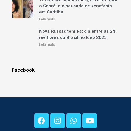
o Ceará’ e é acusada de xenofobia
em Curitiba
Leia mais
Nova Russas tem escola entre as 24
melhores do Brasil no Ideb 2025
Leia mais
Facebook