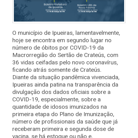
O município de Ipueiras, lamentavelmente,
hoje se encontra em segundo lugar no
número de óbitos por COVID-19 da
Macrorregião do Sertão de Crateús, com
36 vidas ceifadas pelo novo coronavírus,
ficando atrás somente de Crateús.
Diante da situação pandêmica vivenciada,
Ipueiras ainda patina na transparência da
divulgação dos dados oficiais sobre a
COVID-19, especialmente, sobre a
quantidade de idosos imunizados na
primeira etapa do Plano de Imunização,
número de profissionais da saúde que já
receberam primeira e segunda dose de
vacina, se há estoque ou não e,