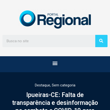
Destaque
,
Sem categoria
Ipueiras-CE: Falta de
transparência e desinformação