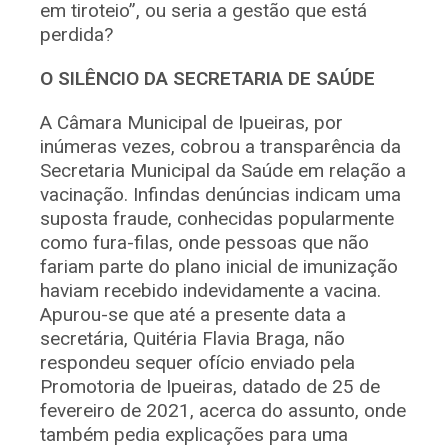
em tiroteio”, ou seria a gestão que está
perdida?
O SILÊNCIO DA SECRETARIA DE SAÚDE
A Câmara Municipal de Ipueiras, por
inúmeras vezes, cobrou a transparência da
Secretaria Municipal da Saúde em relação a
vacinação. Infindas denúncias indicam uma
suposta fraude, conhecidas popularmente
como fura-filas, onde pessoas que não
fariam parte do plano inicial de imunização
haviam recebido indevidamente a vacina.
Apurou-se que até a presente data a
secretária, Quitéria Flavia Braga, não
respondeu sequer ofício enviado pela
Promotoria de Ipueiras, datado de 25 de
fevereiro de 2021, acerca do assunto, onde
também pedia explicações para uma