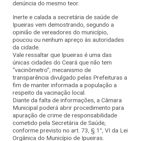
denúncia do mesmo teor.
Inerte e calada a secretária de saúde de
Ipueiras vem demostrando, segundo a
opinião de vereadores do município,
poucou ou nenhum apreço às autoridades
da cidade.
Vale ressaltar que Ipueiras é uma das
únicas cidades do Ceará que não tem
“vacinômetro”, mecanismo de
transparência divulgado pelas Prefeituras a
fim de manter informada a população a
respeito da vacinação local.
Diante da falta de informações, a Câmara
Municipal poderá abrir procedimento para
apuração de crime de responsabilidade
cometido pela Secretária de Saúde,
conforme previsto no art. 73, § 1°, VI da Lei
Orgânica do Município de Ipueiras.