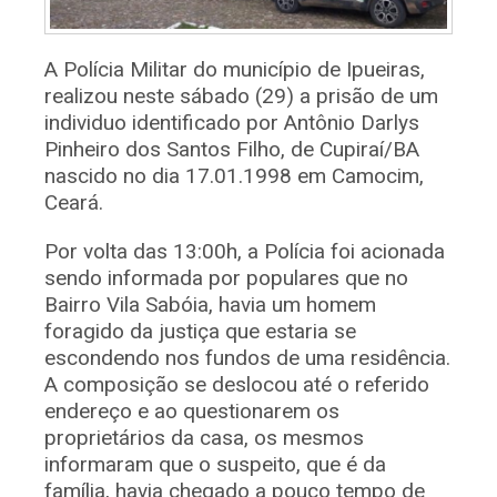
A Polícia Militar do município de Ipueiras,
realizou neste sábado (29) a prisão de um
individuo identificado por Antônio Darlys
Pinheiro dos Santos Filho, de Cupiraí/BA
nascido no dia 17.01.1998 em Camocim,
Ceará.
Por volta das 13:00h, a Polícia foi acionada
sendo informada por populares que no
Bairro Vila Sabóia, havia um homem
foragido da justiça que estaria se
escondendo nos fundos de uma residência.
A composição se deslocou até o referido
endereço e ao questionarem os
proprietários da casa, os mesmos
informaram que o suspeito, que é da
família, havia chegado a pouco tempo de