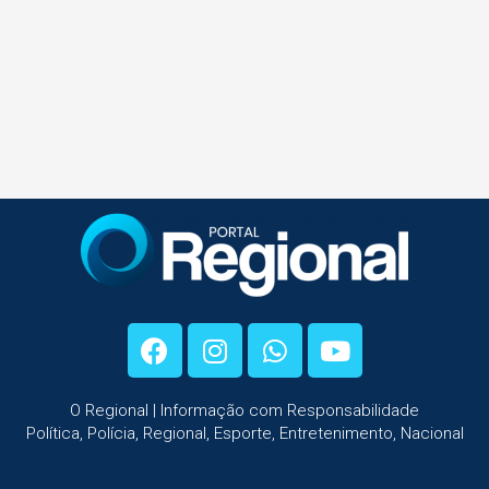
O Regional | Informação com Responsabilidade
Política, Polícia, Regional, Esporte, Entretenimento, Nacional