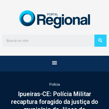
Polícia
Ipueiras-CE: Polícia Militar
recaptura foragido da justiça do