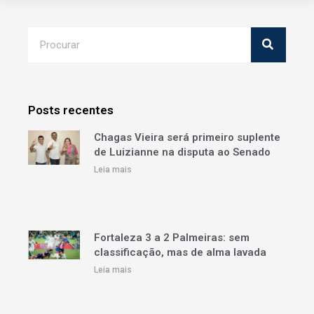
Posts recentes
Chagas Vieira será primeiro suplente
de Luizianne na disputa ao Senado
Leia mais
Fortaleza 3 a 2 Palmeiras: sem
classificação, mas de alma lavada
Leia mais