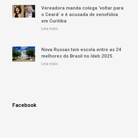
Vereadora manda colega ‘voltar para
o Ceará’ e é acusada de xenofobia
em Curitiba
Leia mais
Nova Russas tem escola entre as 24
melhores do Brasil no Ideb 2025
Leia mais
Facebook