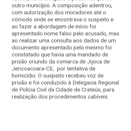
outro município. A composição adentrou,
com autorização dos moradores até o
cômodo onde se encontrava o suspeito e
ao fazer a abordagem de início foi
apresentado nome falso pelo acusado, mas
ao realizar uma consulta aos dados de um
documento apresentado pelo mesmo foi
constatado que havia uma mandado de
prisão oriundo da comarca de Jijoca de
Jericoacoara-CE, por tentativa de
homicídio. O suspeito recebeu voz de
prisão e foi conduzido à Delegacia Regional
de Polícia Civil da Cidade de Crateús, para
realização dos procedimentos cabíveis.