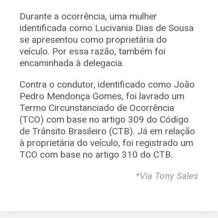
Durante a ocorrência, uma mulher
identificada como Lucivania Dias de Sousa
se apresentou como proprietária do
veículo. Por essa razão, também foi
encaminhada à delegacia.
Contra o condutor, identificado como João
Pedro Mendonça Gomes, foi lavrado um
Termo Circunstanciado de Ocorrência
(TCO) com base no artigo 309 do Código
de Trânsito Brasileiro (CTB). Já em relação
à proprietária do veículo, foi registrado um
TCO com base no artigo 310 do CTB.
*Via Tony Sales