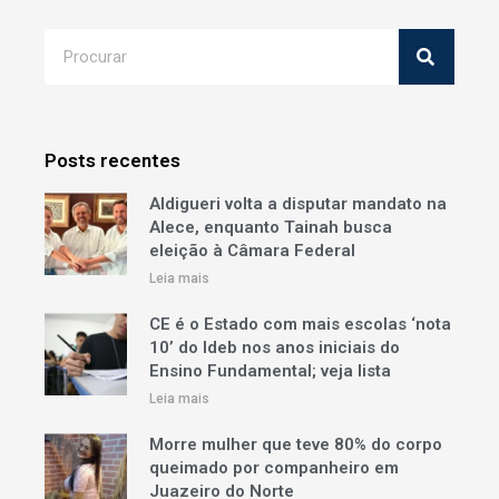
Posts recentes
Aldigueri volta a disputar mandato na
Alece, enquanto Tainah busca
eleição à Câmara Federal
Leia mais
CE é o Estado com mais escolas ‘nota
10’ do Ideb nos anos iniciais do
Ensino Fundamental; veja lista
Leia mais
Morre mulher que teve 80% do corpo
queimado por companheiro em
Juazeiro do Norte