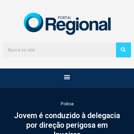
Polícia
Jovem é conduzido à delegacia
por direção perigosa em