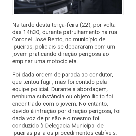
Na tarde desta terça-feira (22), por volta
das 14h30, durante patrulhamento na rua
Coronel José Bento, no município de
Ipueiras, policiais se depararam com um
jovem praticando direção perigosa ao
empinar uma motocicleta.
Foi dada ordem de parada ao condutor,
que tentou fugir, mas foi contido pela
equipe policial. Durante a abordagem,
nenhuma substância ou objeto ilícito foi
encontrado com o jovem. No entanto,
devido à infração por direção perigosa, foi
dada voz de prisão e o mesmo foi
conduzido à Delegacia Municipal de
Ipueiras para os procedimentos cabíveis.