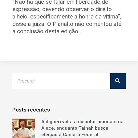
“Não há que se falar em liberdade de
expressão, devendo observar o direito
alheio, especificamente a honra da vítima”,
disse a juíza. O Planalto não comentou até
a conclusão desta edição.
Posts recentes
Aldigueri volta a disputar mandato na
Alece, enquanto Tainah busca
eleição à Câmara Federal