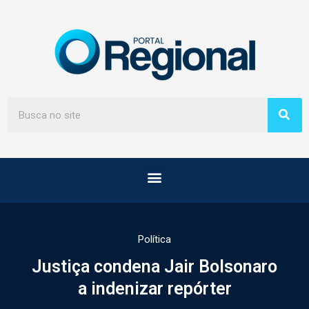
Política
Justiça condena Jair Bolsonaro
a indenizar repórter