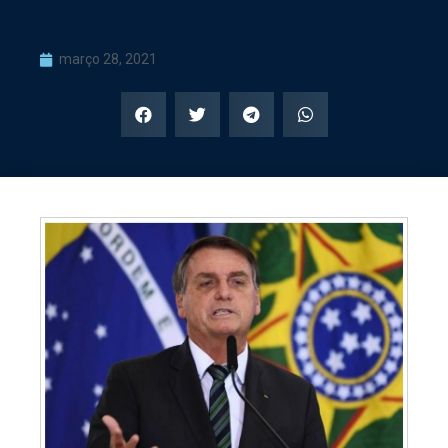
março 28, 2021