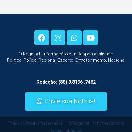
O Regional | Informação com Responsabilidade
Política, Polícia, Regional, Esporte, Entretenimento, Nacional
Redação: (88) 9.8196 .7462
Envie sua Notícia!
Todos os Direitos Reservados – O Regional – Informação com
Responsabilidade