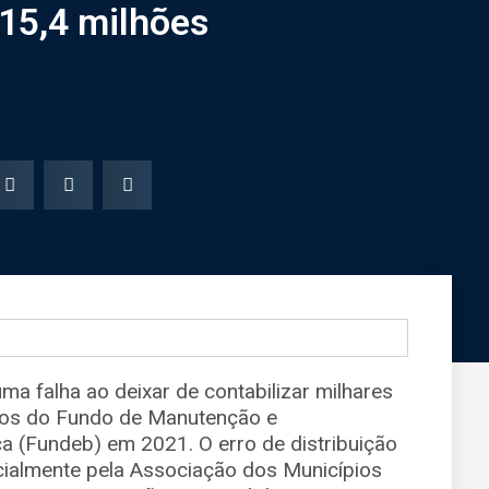
15,4 milhões
a falha ao deixar de contabilizar milhares
rsos do Fundo de Manutenção e
 (Fundeb) em 2021. O erro de distribuição
icialmente pela Associação dos Municípios