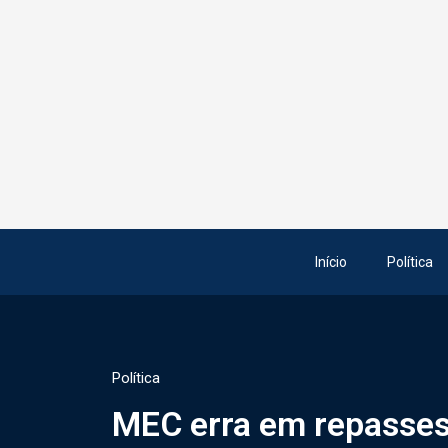
Início
Política
Política
MEC erra em repasses