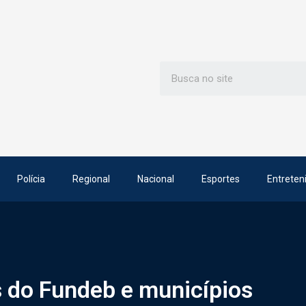
Polícia
Regional
Nacional
Esportes
Entreten
 do Fundeb e municípios