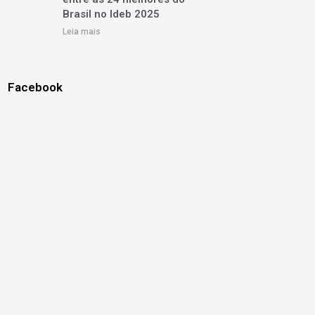
Brasil no Ideb 2025
Leia mais
Facebook