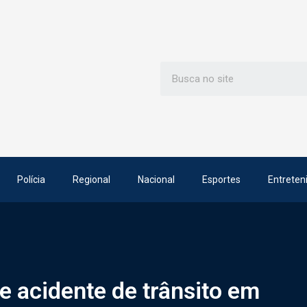
Polícia
Regional
Nacional
Esportes
Entreten
e acidente de trânsito em