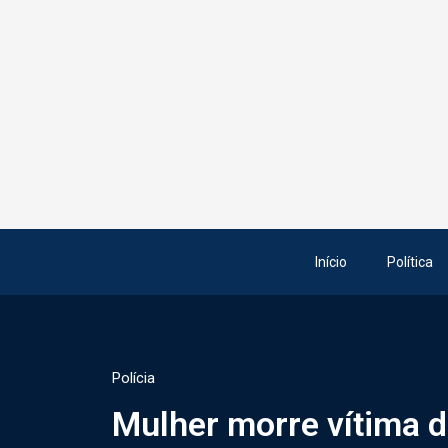
Início
Política
Polícia
Mulher morre vítima d