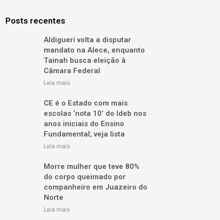
Posts recentes
Aldigueri volta a disputar
mandato na Alece, enquanto
Tainah busca eleição à
Câmara Federal
Leia mais
CE é o Estado com mais
escolas ‘nota 10’ do Ideb nos
anos iniciais do Ensino
Fundamental; veja lista
Leia mais
Morre mulher que teve 80%
do corpo queimado por
companheiro em Juazeiro do
Norte
Leia mais