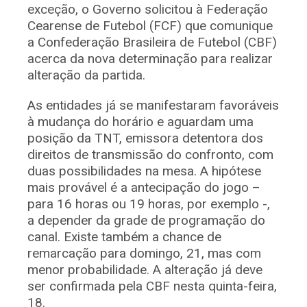
exceção, o Governo solicitou à Federação
Cearense de Futebol (FCF) que comunique
a Confederação Brasileira de Futebol (CBF)
acerca da nova determinação para realizar
alteração da partida.
As entidades já se manifestaram favoráveis
à mudança do horário e aguardam uma
posição da TNT, emissora detentora dos
direitos de transmissão do confronto, com
duas possibilidades na mesa. A hipótese
mais provável é a antecipação do jogo –
para 16 horas ou 19 horas, por exemplo -,
a depender da grade de programação do
canal. Existe também a chance de
remarcação para domingo, 21, mas com
menor probabilidade. A alteração já deve
ser confirmada pela CBF nesta quinta-feira,
18.