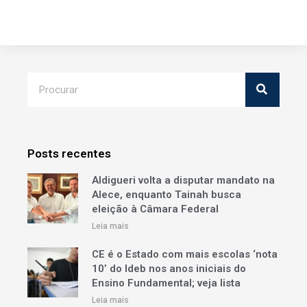
Posts recentes
Aldigueri volta a disputar mandato na
Alece, enquanto Tainah busca
eleição à Câmara Federal
Leia mais
CE é o Estado com mais escolas ‘nota
10’ do Ideb nos anos iniciais do
Ensino Fundamental; veja lista
Leia mais