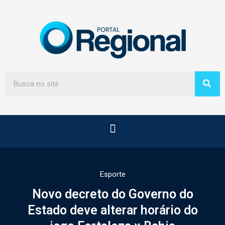
Esporte
Novo decreto do Governo do
Estado deve alterar horário do