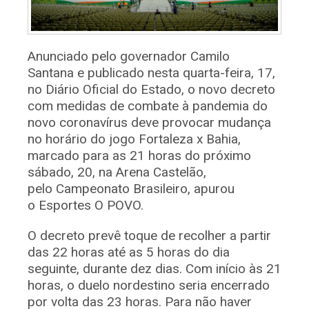
Anunciado pelo governador Camilo
Santana e publicado nesta quarta-feira, 17,
no Diário Oficial do Estado, o novo decreto
com medidas de combate à pandemia do
novo coronavírus deve provocar mudança
no horário do jogo Fortaleza x Bahia,
marcado para as 21 horas do próximo
sábado, 20, na Arena Castelão,
pelo Campeonato Brasileiro, apurou
o Esportes O POVO.
O decreto prevê toque de recolher a partir
das 22 horas até as 5 horas do dia
seguinte, durante dez dias. Com início às 21
horas, o duelo nordestino seria encerrado
por volta das 23 horas. Para não haver