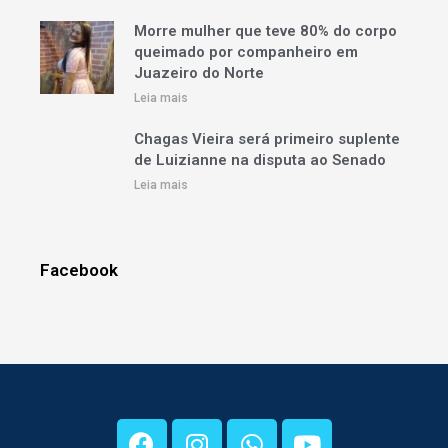
Morre mulher que teve 80% do corpo
queimado por companheiro em
Juazeiro do Norte
Leia mais
Chagas Vieira será primeiro suplente
de Luizianne na disputa ao Senado
Leia mais
Facebook