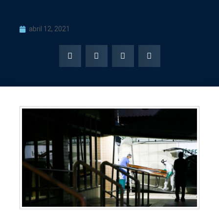
abril 12, 2021