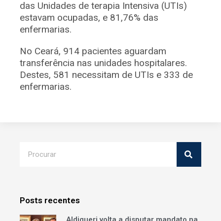
das Unidades de terapia Intensiva (UTIs)
estavam ocupadas, e 81,76% das
enfermarias.
No Ceará, 914 pacientes aguardam
transferência nas unidades hospitalares.
Destes, 581 necessitam de UTIs e 333 de
enfermarias.
Posts recentes
Aldigueri volta a disputar mandato na