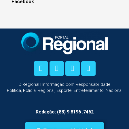
Facebook
O Regional | Informação com Responsabilidade
Política, Polícia, Regional, Esporte, Entretenimento, Nacional
Redação: (88) 9.8196 .7462