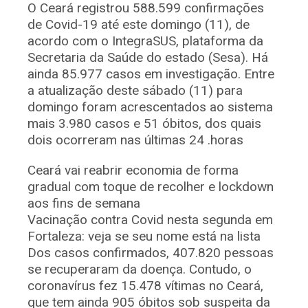
O Ceará registrou 588.599 confirmações
de Covid-19 até este domingo (11), de
acordo com o IntegraSUS, plataforma da
Secretaria da Saúde do estado (Sesa). Há
ainda 85.977 casos em investigação. Entre
a atualização deste sábado (11) para
domingo foram acrescentados ao sistema
mais 3.980 casos e 51 óbitos, dos quais
dois ocorreram nas últimas 24 .horas
Ceará vai reabrir economia de forma
gradual com toque de recolher e lockdown
aos fins de semana
Vacinação contra Covid nesta segunda em
Fortaleza: veja se seu nome está na lista
Dos casos confirmados, 407.820 pessoas
se recuperaram da doença. Contudo, o
coronavírus fez 15.478 vítimas no Ceará,
que tem ainda 905 óbitos sob suspeita da