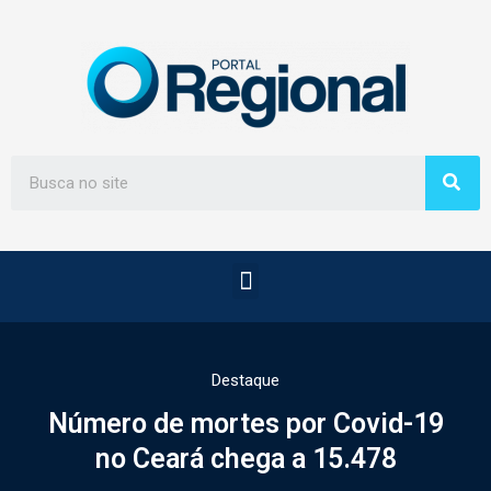
Destaque
Número de mortes por Covid-19
no Ceará chega a 15.478