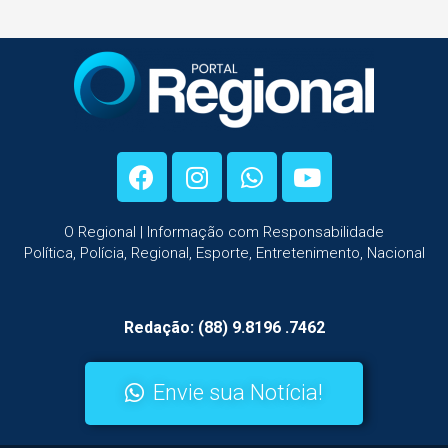
O Regional | Informação com Responsabilidade
Política, Polícia, Regional, Esporte, Entretenimento, Nacional
Redação: (88) 9.8196 .7462
Envie sua Notícia!