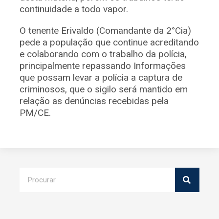
continuidade a todo vapor.
O tenente Erivaldo (Comandante da 2°Cia)
pede a população que continue acreditando
e colaborando com o trabalho da polícia,
principalmente repassando Informações
que possam levar a polícia a captura de
criminosos, que o sigilo será mantido em
relação as denúncias recebidas pela
PM/CE.