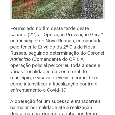
Foi iniciado no fim desta tarde deste
sábado (22) a ”Operação Prevenção Geral”
no município de Nova Russas, comandada
pelo tenente Erivaldo da 2ª Cia de Nova
Russas, seguindo determinação do Coronel
Adrianizio
(Comandante do CPI). A
operação policial percorreu toda a sede e
várias Localidades da zona rural do
município, e visava prevenir o crime, bem
como intensificar a fiscalização contra o
enfrentamento a Covid-19.
A operação foi um sucesso e transcorreu
na maior normalidade até a realização
desta matéria, porém os trabalhos terão