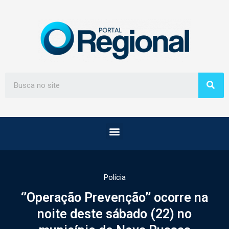
Polícia
‘’Operação Prevenção’’ ocorre na
noite deste sábado (22) no