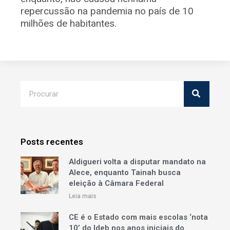
repercussão na pandemia no país de 10
milhões de habitantes.
Posts recentes
Aldigueri volta a disputar mandato na
Alece, enquanto Tainah busca
eleição à Câmara Federal
Leia mais
CE é o Estado com mais escolas ‘nota
10’ do Ideb nos anos iniciais do