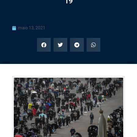
19
maio 13, 2021