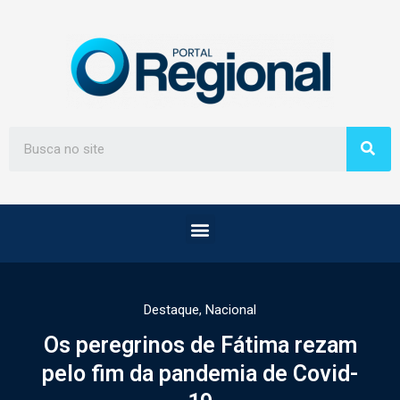
Destaque
,
Nacional
Os peregrinos de Fátima rezam
pelo fim da pandemia de Covid-