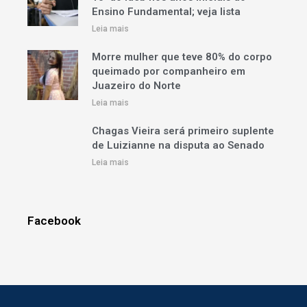
Ensino Fundamental; veja lista
Leia mais
Morre mulher que teve 80% do corpo
queimado por companheiro em
Juazeiro do Norte
Leia mais
Chagas Vieira será primeiro suplente
de Luizianne na disputa ao Senado
Leia mais
Facebook