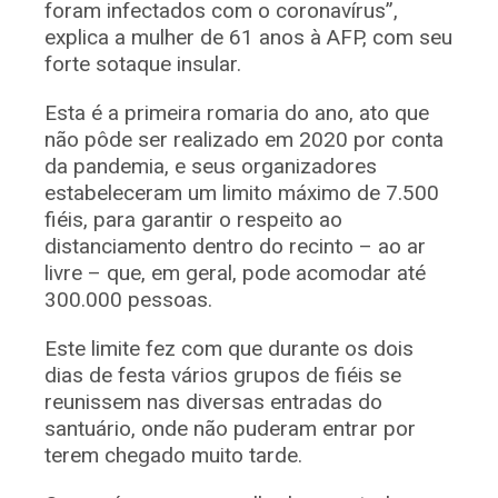
foram infectados com o coronavírus”,
explica a mulher de 61 anos à AFP, com seu
forte sotaque insular.
Esta é a primeira romaria do ano, ato que
não pôde ser realizado em 2020 por conta
da pandemia, e seus organizadores
estabeleceram um limito máximo de 7.500
fiéis, para garantir o respeito ao
distanciamento dentro do recinto – ao ar
livre – que, em geral, pode acomodar até
300.000 pessoas.
Este limite fez com que durante os dois
dias de festa vários grupos de fiéis se
reunissem nas diversas entradas do
santuário, onde não puderam entrar por
terem chegado muito tarde.