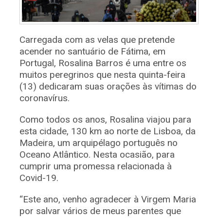
Carregada com as velas que pretende
acender no santuário de Fátima, em
Portugal, Rosalina Barros é uma entre os
muitos peregrinos que nesta quinta-feira
(13) dedicaram suas orações às vítimas do
coronavírus.
Como todos os anos, Rosalina viajou para
esta cidade, 130 km ao norte de Lisboa, da
Madeira, um arquipélago português no
Oceano Atlântico. Nesta ocasião, para
cumprir uma promessa relacionada à
Covid-19.
“Este ano, venho agradecer à Virgem Maria
por salvar vários de meus parentes que