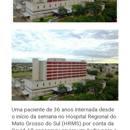
Uma paciente de 36 anos internada desde
o início da semana no Hospital Regional do
Mato Grosso do Sul (HRMS) por conta da