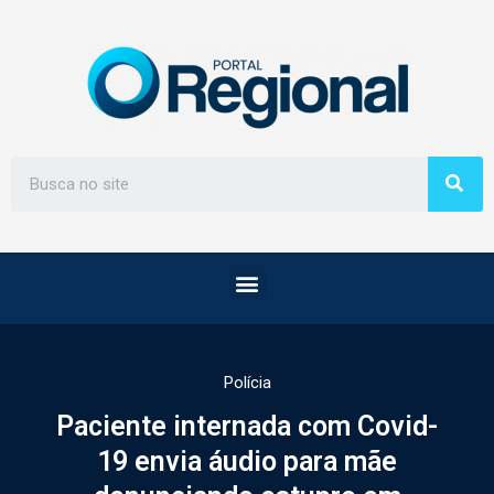
Polícia
Paciente internada com Covid-
19 envia áudio para mãe