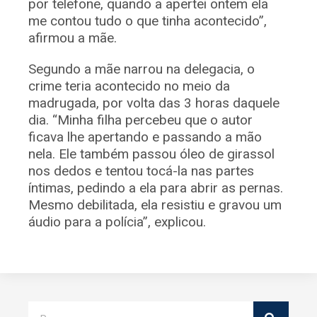
por telefone, quando a apertei ontem ela
me contou tudo o que tinha acontecido”,
afirmou a mãe.
Segundo a mãe narrou na delegacia, o
crime teria acontecido no meio da
madrugada, por volta das 3 horas daquele
dia. “Minha filha percebeu que o autor
ficava lhe apertando e passando a mão
nela. Ele também passou óleo de girassol
nos dedos e tentou tocá-la nas partes
íntimas, pedindo a ela para abrir as pernas.
Mesmo debilitada, ela resistiu e gravou um
áudio para a polícia”, explicou.