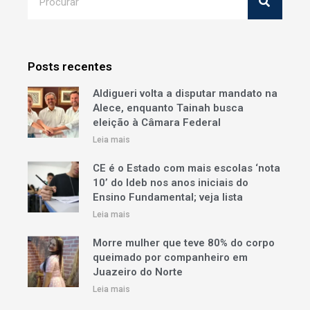
Posts recentes
Aldigueri volta a disputar mandato na
Alece, enquanto Tainah busca
eleição à Câmara Federal
Leia mais
CE é o Estado com mais escolas ‘nota
10’ do Ideb nos anos iniciais do
Ensino Fundamental; veja lista
Leia mais
Morre mulher que teve 80% do corpo
queimado por companheiro em
Juazeiro do Norte
Leia mais