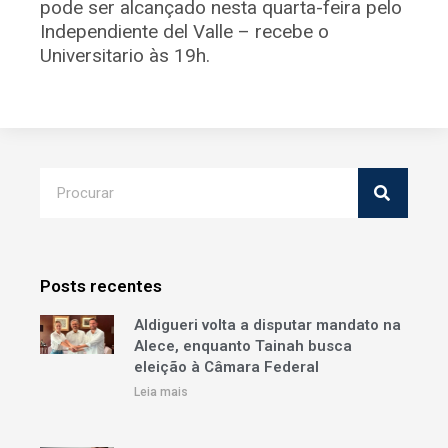
pode ser alcançado nesta quarta-feira pelo
Independiente del Valle – recebe o
Universitario às 19h.
Posts recentes
Aldigueri volta a disputar mandato na
Alece, enquanto Tainah busca
eleição à Câmara Federal
Leia mais