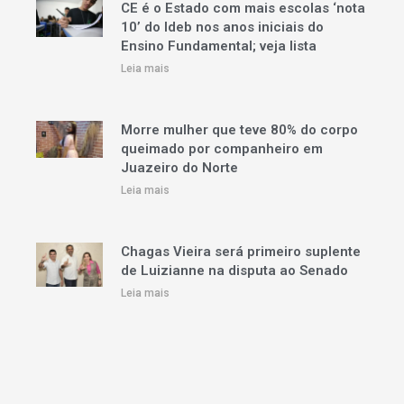
CE é o Estado com mais escolas ‘nota
10’ do Ideb nos anos iniciais do
Ensino Fundamental; veja lista
Leia mais
Morre mulher que teve 80% do corpo
queimado por companheiro em
Juazeiro do Norte
Leia mais
Chagas Vieira será primeiro suplente
de Luizianne na disputa ao Senado
Leia mais