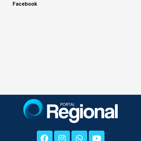
Facebook