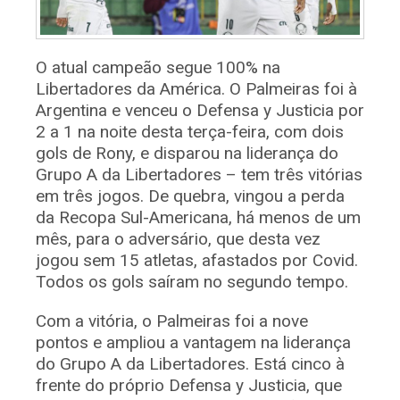
O atual campeão segue 100% na
Libertadores da América. O Palmeiras foi à
Argentina e venceu o Defensa y Justicia por
2 a 1 na noite desta terça-feira, com dois
gols de Rony, e disparou na liderança do
Grupo A da Libertadores – tem três vitórias
em três jogos. De quebra, vingou a perda
da Recopa Sul-Americana, há menos de um
mês, para o adversário, que desta vez
jogou sem 15 atletas, afastados por Covid.
Todos os gols saíram no segundo tempo.
Com a vitória, o Palmeiras foi a nove
pontos e ampliou a vantagem na liderança
do Grupo A da Libertadores. Está cinco à
frente do próprio Defensa y Justicia, que