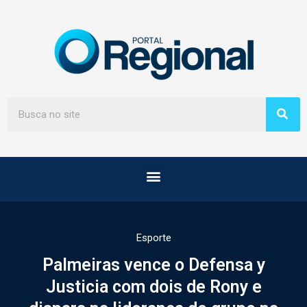
Esporte
Palmeiras vence o Defensa y
Justicia com dois de Rony e