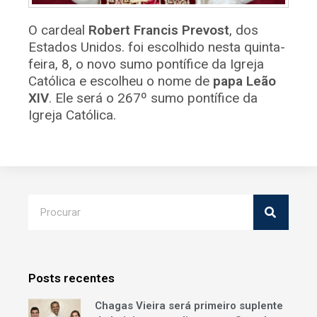
O cardeal
Robert Francis Prevost
, dos
Estados Unidos. foi escolhido nesta quinta-
feira, 8, o novo sumo pontífice da Igreja
Católica e escolheu o nome de
papa Leão
XIV
. Ele será o 267º sumo pontífice da
Igreja Católica.
Posts recentes
Chagas Vieira será primeiro suplente