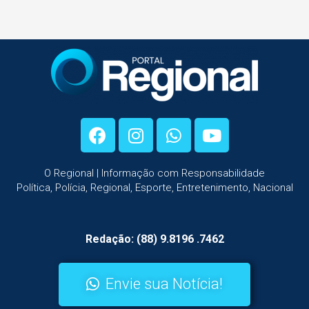
O Regional | Informação com Responsabilidade
Política, Polícia, Regional, Esporte, Entretenimento, Nacional
Redação: (88) 9.8196 .7462
Envie sua Notícia!