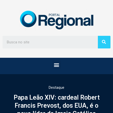
Destaque
Papa Leão XIV: cardeal Robert
Francis Prevost, dos EUA, é o