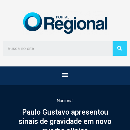
Nacional
Paulo Gustavo apresentou
sinais de gravidade em novo