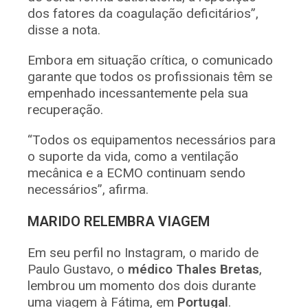
dos fatores da coagulação deficitários”,
disse a nota.
Embora em situação crítica, o comunicado
garante que todos os profissionais têm se
empenhado incessantemente pela sua
recuperação.
“Todos os equipamentos necessários para
o suporte da vida, como a ventilação
mecânica e a ECMO continuam sendo
necessários”, afirma.
MARIDO RELEMBRA VIAGEM
Em seu perfil no Instagram, o marido de
Paulo Gustavo, o
médico Thales Bretas
,
lembrou um momento dos dois durante
uma viagem à Fátima, em
Portugal
.