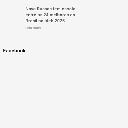
Nova Russas tem escola
entre as 24 melhores do
Brasil no Ideb 2025
Leia mais
Facebook