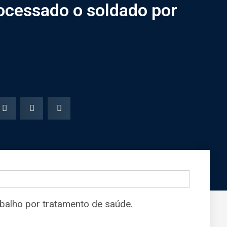
rocessado o soldado por
abalho por tratamento de saúde.