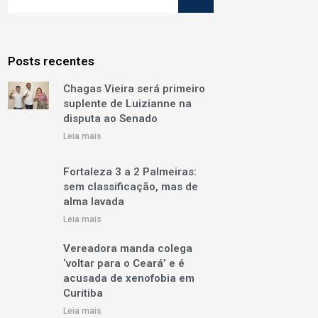
Posts recentes
Chagas Vieira será primeiro
suplente de Luizianne na
disputa ao Senado
Leia mais
Fortaleza 3 a 2 Palmeiras:
sem classificação, mas de
alma lavada
Leia mais
Vereadora manda colega
‘voltar para o Ceará’ e é
acusada de xenofobia em
Curitiba
Leia mais