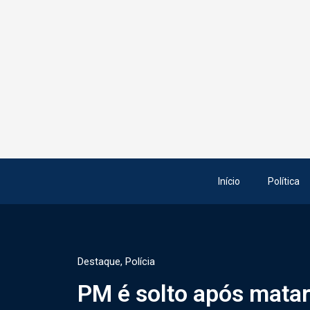
Início
Política
Destaque
,
Polícia
PM é solto após mata