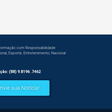
Informação com Responsabilidade
gional, Esporte, Entretenimento, Nacional
ção: (88) 9.8196 .7462
nvie sua Notícia!