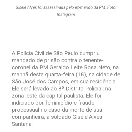
Gisele Alves foi assassinada pelo ex-marido da PM. Foto:
Instagram
A Polícia Civil de São Paulo cumpriu
mandado de prisão contra o tenente-
coronel da PM Geraldo Leite Rosa Neto, na
manhã desta quarta-feira (18), na cidade de
São José dos Campos, em sua residência.
Ele será levado ao 8º Distrito Policial, na
zona leste da capital paulista. Ele foi
indiciado por feminicídio e fraude
processual no caso da morte de sua
companheira, a soldado Gisele Alves
Santana.