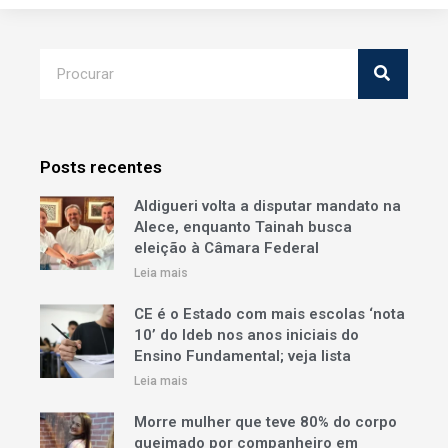
Posts recentes
Aldigueri volta a disputar mandato na
Alece, enquanto Tainah busca
eleição à Câmara Federal
Leia mais
CE é o Estado com mais escolas ‘nota
10’ do Ideb nos anos iniciais do
Ensino Fundamental; veja lista
Leia mais
Morre mulher que teve 80% do corpo
queimado por companheiro em