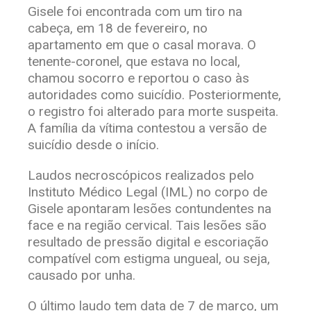
Gisele foi encontrada com um tiro na
cabeça, em 18 de fevereiro, no
apartamento em que o casal morava. O
tenente-coronel, que estava no local,
chamou socorro e reportou o caso às
autoridades como suicídio. Posteriormente,
o registro foi alterado para morte suspeita.
A família da vítima contestou a versão de
suicídio desde o início.
Laudos necroscópicos realizados pelo
Instituto Médico Legal (IML) no corpo de
Gisele apontaram lesões contundentes na
face e na região cervical. Tais lesões são
resultado de pressão digital e escoriação
compatível com estigma ungueal, ou seja,
causado por unha.
O último laudo tem data de 7 de março, um