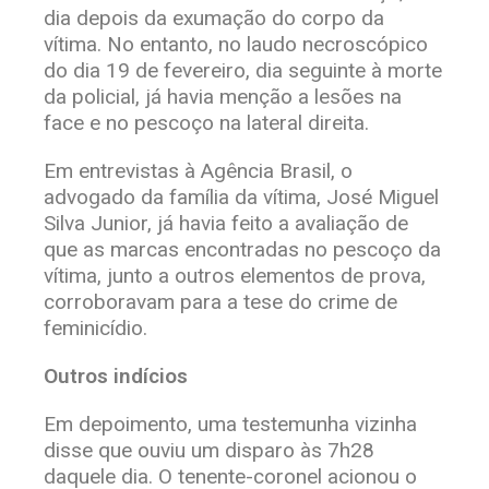
dia depois da exumação do corpo da
vítima. No entanto, no laudo necroscópico
do dia 19 de fevereiro, dia seguinte à morte
da policial, já havia menção a lesões na
face e no pescoço na lateral direita.
Em entrevistas à Agência Brasil, o
advogado da família da vítima, José Miguel
Silva Junior, já havia feito a avaliação de
que as marcas encontradas no pescoço da
vítima, junto a outros elementos de prova,
corroboravam para a tese do crime de
feminicídio.
Outros indícios
Em depoimento, uma testemunha vizinha
disse que ouviu um disparo às 7h28
daquele dia. O tenente-coronel acionou o