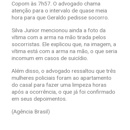
Copom às 7h57. O advogado chama
atenção para o intervalo de quase meia
hora para que Geraldo pedisse socorro.
Silva Junior mencionou ainda a foto da
vítima com a arma na mão tirada pelos
socorristas. Ele explicou que, na imagem, a
vítima está com a arma na mão, o que seria
incomum em casos de suicídio.
Além disso, o advogado ressaltou que três
mulheres policiais foram ao apartamento
do casal para fazer uma limpeza horas
após a ocorrência, o que já foi confirmado
em seus depoimentos.
(Agência Brasil)