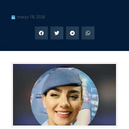
março 18, 2026