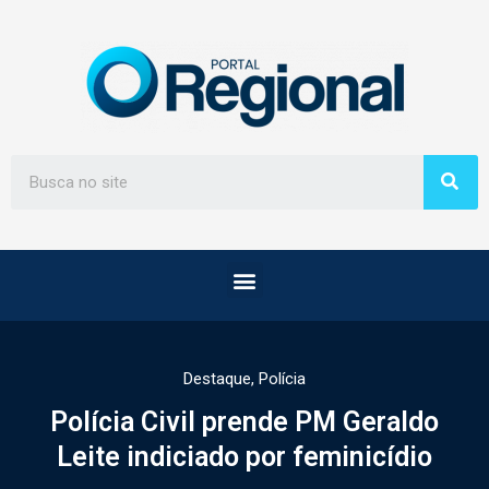
Destaque
,
Polícia
Polícia Civil prende PM Geraldo
Leite indiciado por feminicídio