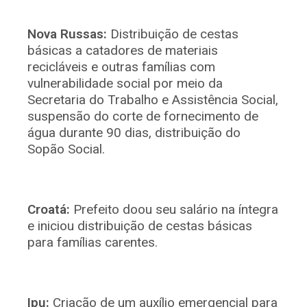
Nova Russas:
Distribuição de cestas
básicas a catadores de materiais
recicláveis e outras famílias com
vulnerabilidade social por meio da
Secretaria do Trabalho e Assistência Social
,
suspensão do corte de fornecimento de
água durante 90 dias, distribuição do
Sopão Social.
Croatá:
Prefeito doou seu salário na íntegra
e iniciou distribuição de cestas básicas
para famílias carentes.
Ipu:
Criação de um auxílio emergencial para