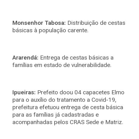
Monsenhor Tabosa:
Distribuição de cestas
básicas à população carente.
Ararendá:
Entrega de cestas básicas a
famílias em estado de vulnerabilidade.
Ipueiras:
Prefeito doou 04 capacetes Elmo
para o auxílio do tratamento a Covid-19,
prefeitura efetuou entrega de cesta básica
para as famílias já cadastradas e
acompanhadas pelos CRAS Sede e Matriz.