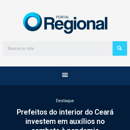
Destaque
Prefeitos do interior do Ceará
investem em auxílios no