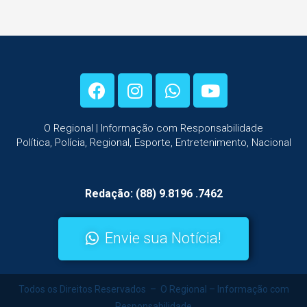
O Regional | Informação com Responsabilidade
Política, Polícia, Regional, Esporte, Entretenimento, Nacional
Redação: (88) 9.8196 .7462
Envie sua Notícia!
Todos os Direitos Reservados – O Regional – Informação com
Responsabilidade