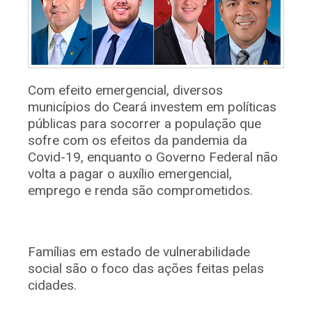
Com efeito emergencial, diversos
municípios do Ceará investem em políticas
públicas para socorrer a população que
sofre com os efeitos da pandemia da
Covid-19, enquanto o Governo Federal não
volta a pagar o auxílio emergencial,
emprego e renda são comprometidos.
Famílias em estado de vulnerabilidade
social são o foco das ações feitas pelas
cidades.