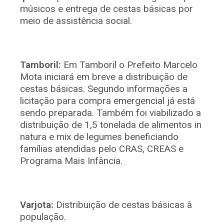
músicos e entrega de cestas básicas por
meio de assistência social.
Tamboril:
Em Tamboril o Prefeito Marcelo
Mota iniciará em breve a distribuição de
cestas básicas. Segundo informações a
licitação para compra emergencial já está
sendo preparada. Também foi viabilizado a
distribuição de 1,5 tonelada de alimentos in
natura e mix de legumes beneficiando
famílias atendidas pelo CRAS, CREAS e
Programa Mais Infância.
Varjota:
Distribuição de cestas básicas à
população.