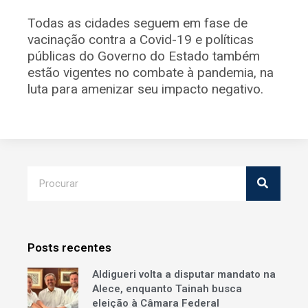
Todas as cidades seguem em fase de
vacinação contra a Covid-19 e políticas
públicas do Governo do Estado também
estão vigentes no combate à pandemia, na
luta para amenizar seu impacto negativo.
Posts recentes
Aldigueri volta a disputar mandato na
Alece, enquanto Tainah busca
eleição à Câmara Federal