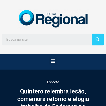
Esporte
Quintero relembra lesão,
comemora retorno e elogia