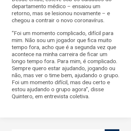
departamento médico – ensaiou um
retorno, mas se lesionou novamente – e
chegou a contrair o novo coronavírus.
“Foi um momento complicado, difícil para
mim. Não sou um jogador que fica muito
tempo fora, acho que é a segunda vez que
acontece na minha carreira de ficar um
longo tempo fora. Para mim, é complicado.
Sempre quero estar ajudando, jogando ou
não, mas ver o time bem, ajudando o grupo.
Foi um momento difícil, mas deu certo e
estou ajudando o grupo agora”, disse
Quintero, em entrevista coletiva.