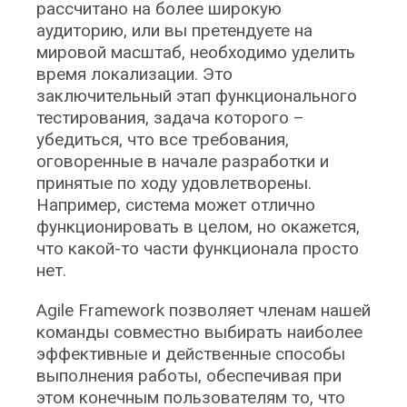
рассчитано на более широкую
аудиторию, или вы претендуете на
мировой масштаб, необходимо уделить
время локализации. Это
заключительный этап функционального
тестирования, задача которого –
убедиться, что все требования,
оговоренные в начале разработки и
принятые по ходу удовлетворены.
Например, система может отлично
функционировать в целом, но окажется,
что какой-то части функционала просто
нет.
Agile Framework позволяет членам нашей
команды совместно выбирать наиболее
эффективные и действенные способы
выполнения работы, обеспечивая при
этом конечным пользователям то, что