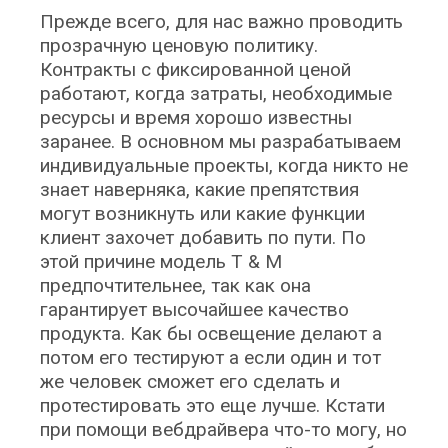
Прежде всего, для нас важно проводить
прозрачную ценовую политику.
Контракты с фиксированной ценой
работают, когда затраты, необходимые
ресурсы и время хорошо известны
заранее. В основном мы разрабатываем
индивидуальные проекты, когда никто не
знает наверняка, какие препятствия
могут возникнуть или какие функции
клиент захочет добавить по пути. По
этой причине модель T & M
предпочтительнее, так как она
гарантирует высочайшее качество
продукта. Как бы освещение делают а
потом его тестируют а если один и тот
же человек сможет его сделать и
протестировать это еще лучше. Кстати
при помощи вебдрайвера что-то могу, но