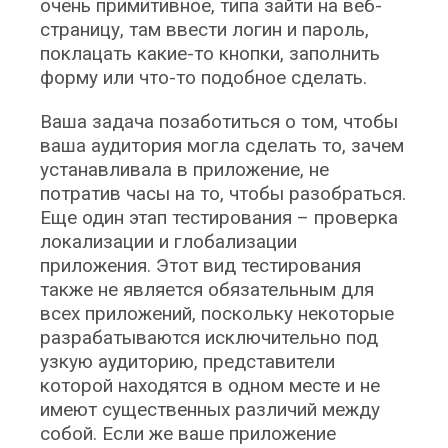
очень примитивное, типа зайти на веб-
страницу, там ввести логин и пароль,
поклацать какие-то кнопки, заполнить
форму или что-то подобное сделать.
Ваша задача позаботиться о том, чтобы
ваша аудитория могла сделать то, зачем
устанавливала в приложение, не
потратив часы на то, чтобы разобраться.
Еще один этап тестирования – проверка
локализации и глобализации
приложения. Этот вид тестирования
также не является обязательным для
всех приложений, поскольку некоторые
разрабатываются исключительно под
узкую аудиторию, представители
которой находятся в одном месте и не
имеют существенных различий между
собой. Если же ваше приложение