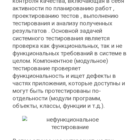
контроля качества, включающая в себя
активности по планированию работ ,
проектированию тестов , выполнению
тестирования и анализу полученных
результатов . Основной задачей
системного тестирования является
проверка как функциональных, так и не
функциональных требований в системе в
целом. Компонентное (модульное)
тестирование проверяет
функциональность и ищет дефекты в
частях приложения, которые доступны и
могут быть протестированы по-
отдельности (модули программ,
объекты, классы, функции и т.д.).