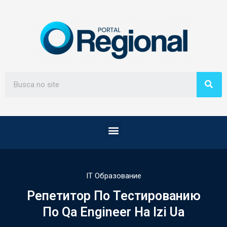
IT Образование
Репетитор По Тестированию
По Qa Engineer На Izi Ua