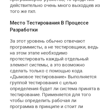
действительно очень много выходцев из
того же пхп.
Место Тестирования В Процессе
Разработки
За этот уровень обычно отвечают
программисты, а не тестировщики, ведь
на этом этапе необходимо
протестировать каждый отдельный
элемент системы, а это возможно
сделать только с помощью кода.
«Дымовое тестирование» Выполняется
группой тестирования с целью
определения будет ли система принята в
тестирование. Применяется для того
чтобы определить рабочая ли
программа в принципе и стоит ли