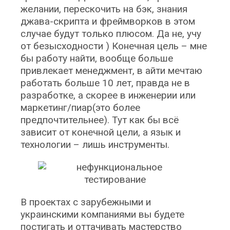
желании, перескочить на бэк, знания
джава-скрипта и фреймворков в этом
случае будут только плюсом. Да не, учу
от безысходности ) Конечная цель – мне
бы работу найти, вообще больше
привлекает менеджмент, в айти мечтаю
работать больше 10 лет, правда не в
разработке, а скорее в инженерии или
маркетинг/пиар(это более
предпочтительнее). Тут как бы всё
зависит от конечной цели, а язык и
технологии – лишь инструменты.
В проектах с зарубежными и
украинскими компаниями вы будете
постигать и оттачивать мастерство