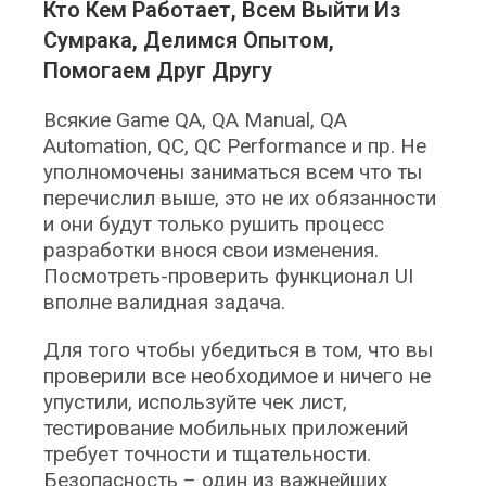
Кто Кем Работает, Всем Выйти Из
Сумрака, Делимся Опытом,
Помогаем Друг Другу
Всякие Game QA, QA Manual, QA
Automation, QC, QC Performance и пр. Не
уполномочены заниматься всем что ты
перечислил выше, это не их обязанности
и они будут только рушить процесс
разработки внося свои изменения.
Посмотреть-проверить функционал UI
вполне валидная задача.
Для того чтобы убедиться в том, что вы
проверили все необходимое и ничего не
упустили, используйте чек лист,
тестирование мобильных приложений
требует точности и тщательности.
Безопасность – один из важнейших