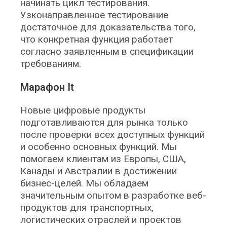
начинать цикл тестирования.
Узконаправленное тестирование
достаточное для доказательства того,
что конкретная функция работает
согласно заявленным в спецификации
требованиям.
Марафон It
Новые цифровые продукты
подготавливаются для рынка только
после проверки всех доступных функций
и особенно основных функций. Мы
помогаем клиентам из Европы, США,
Канады и Австралии в достижении
бизнес-целей. Мы обладаем
значительным опытом в разработке веб-
продуктов для транспортных,
логистических отраслей и проектов