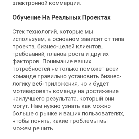
электронной коммерции.
Обучение На Реальных Проектах
Стек технологий, которые мы
используем, в основном зависит от типа
проекта, бизнес-целей клиентов,
требований, планов роста и других
факторов. Понимание ваших
потребностей не только поможет всей
команде правильно установить бизнес-
логику веб-приложения, но и будет
мотивировать команду на достижение
наилучшего результата, который они
могут. Нам нужно узнать как можно
больше о рынке и ваших пользователях,
чтобы понять, какие проблемы мы
можем решить.