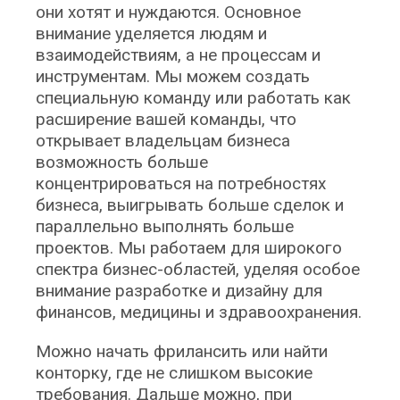
они хотят и нуждаются. Основное
внимание уделяется людям и
взаимодействиям, а не процессам и
инструментам. Мы можем создать
специальную команду или работать как
расширение вашей команды, что
открывает владельцам бизнеса
возможность больше
концентрироваться на потребностях
бизнеса, выигрывать больше сделок и
параллельно выполнять больше
проектов. Мы работаем для широкого
спектра бизнес-областей, уделяя особое
внимание разработке и дизайну для
финансов, медицины и здравоохранения.
Можно начать фрилансить или найти
конторку, где не слишком высокие
требования. Дальше можно, при