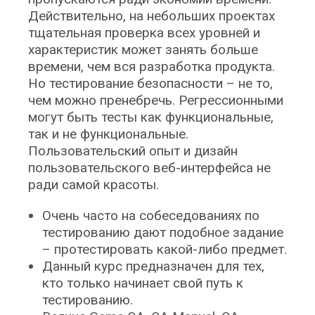
Действительно, на небольших проектах
тщательная проверка всех уровней и
характеристик может занять больше
времени, чем вся разработка продукта.
Но тестирование безопасности – не то,
чем можно пренебречь. Регрессионными
могут быть тесты как функциональные,
так и не функциональные.
Пользовательский опыт и дизайн
пользовательского веб-интерфейса не
ради самой красоты.
Очень часто на собеседованиях по
тестированию дают подобное задание
– протестировать какой-либо предмет.
Данный курс предназначен для тех,
кто только начинает свой путь к
тестированию.