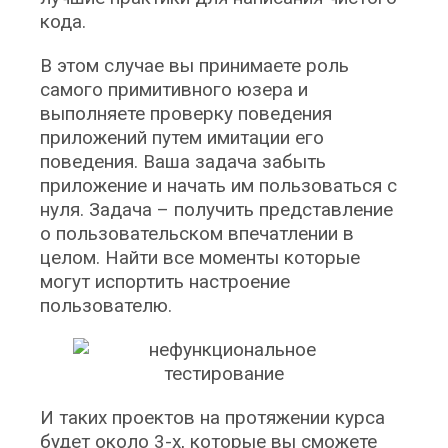
кода.
В этом случае вы принимаете роль
самого примитивного юзера и
выполняете проверку поведения
приложений путем имитации его
поведения. Ваша задача забыть
приложение и начать им пользоваться с
нуля. Задача – получить представление
о пользовательском впечатлении в
целом. Найти все моменты которые
могут испортить настроение
пользователю.
И таких проектов на протяжении курса
будет около 3-х, которые вы сможете