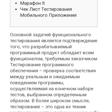
Марафон It
Чек Лист Тестирования
Мобильного Приложения
Основной задачей функционального
тестирования является подтверждение
того, что разрабатываемый
программный продукт обладает всем
функционалом, требуемым заказчиком.
Тестирование программного
обеспечения – проверка соответствия
между реальным и ожидаемым
поведением программы,
осуществляемая на конечном наборе
тестов, выбранном определенным
образом. В более широком смысле,
тестирование – это одна из техник