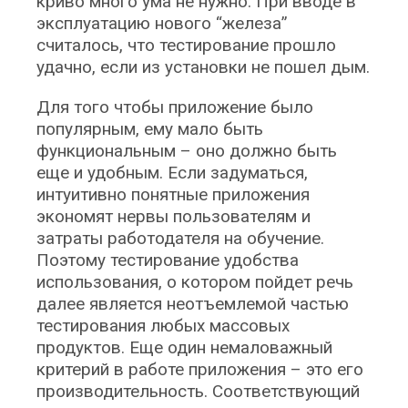
криво много ума не нужно. При вводе в
эксплуатацию нового “железа”
считалось, что тестирование прошло
удачно, если из установки не пошел дым.
Для того чтобы приложение было
популярным, ему мало быть
функциональным – оно должно быть
еще и удобным. Если задуматься,
интуитивно понятные приложения
экономят нервы пользователям и
затраты работодателя на обучение.
Поэтому тестирование удобства
использования, о котором пойдет речь
далее является неотъемлемой частью
тестирования любых массовых
продуктов. Еще один немаловажный
критерий в работе приложения – это его
производительность. Соответствующий