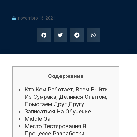
novembro 16, 2021
Содержание
Кто Кем Работает, Всем Выйти
Из Сумрака, Делимся Опытом,
Помогаем Друг Другу
Записаться На Обучение
Middle Qa
Место Тестирования В
Процессе Разработки