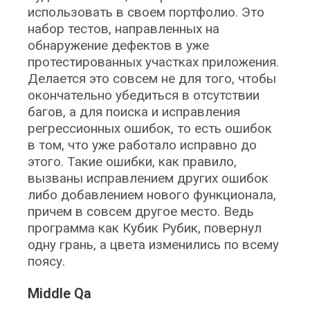
использовать в своем портфолио. Это
набор тестов, направленных на
обнаружение дефектов в уже
протестированных участках приложения.
Делается это совсем не для того, чтобы
окончательно убедиться в отсутствии
багов, а для поиска и исправления
регрессионных ошибок, то есть ошибок
в том, что уже работало исправно до
этого. Такие ошибки, как правило,
вызваны исправлением других ошибок
либо добавлением нового функционала,
причем в совсем другое место. Ведь
программа как Кубик Рубик, повернул
одну грань, а цвета изменились по всему
поясу.
Middle Qa