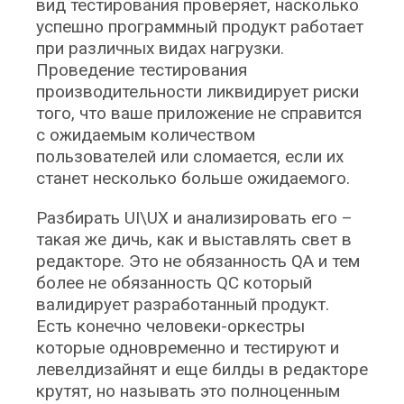
вид тестирования проверяет, насколько
успешно программный продукт работает
при различных видах нагрузки.
Проведение тестирования
производительности ликвидирует риски
того, что ваше приложение не справится
с ожидаемым количеством
пользователей или сломается, если их
станет несколько больше ожидаемого.
Разбирать UI\UX и анализировать его –
такая же дичь, как и выставлять свет в
редакторе. Это не обязанность QA и тем
более не обязанность QC который
валидирует разработанный продукт.
Есть конечно человеки-оркестры
которые одновременно и тестируют и
левелдизайнят и еще билды в редакторе
крутят, но называть это полноценным