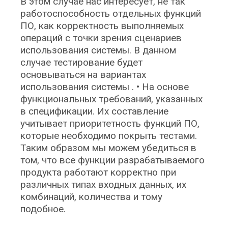
В этом случае нас интересует, не так
работоспособность отдельных функций
ПО, как корректность выполняемых
операций с точки зрения сценариев
использования системы. В данном
случае тестирование будет
основываться на вариантах
использования системы . • На основе
функциональных требований, указанных
в спецификации. Их составление
учитывает приоритетность функций ПО,
которые необходимо покрыть тестами.
Таким образом мы можем убедиться в
том, что все функции разрабатываемого
продукта работают корректно при
различных типах входных данных, их
комбинаций, количества и тому
подобное.