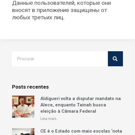
Данные пользователей, которые они
вносят в приложение защищены от
любых третьих лиц.
Posts recentes
Aldigueri volta a disputar mandato na
Alece, enquanto Tainah busca
eleição à Câmara Federal
Leia mais
CE é o Estado com mais escolas ‘nota