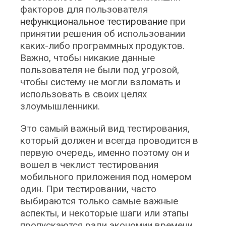
факторов для пользователя
нефункциональное тестирование
при
принятии решения об использовании
каких-либо программных продуктов.
Важно, чтобы никакие данные
пользователя не были под угрозой,
чтобы систему не могли взломать и
использовать в своих целях
злоумышленники.
Это самый важный вид тестирования,
который должен и всегда проводится в
первую очередь, именно поэтому он и
вошел в чеклист тестирования
мобильного приложения под номером
один. При тестировании, часто
выбираются только самые важные
аспекты, и некоторые шаги или этапы
пропускаются ради экономии времени.