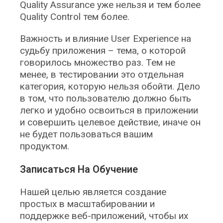
Quality Assurance уже нельзя и тем более
Quality Control тем более.
Важность и влияние User Experience на
судьбу приложения – тема, о которой
говорилось множество раз. Тем не
менее, в тестировании это отдельная
категория, которую нельзя обойти. Дело
в том, что пользователю должно быть
легко и удобно освоиться в приложении
и совершить целевое действие, иначе он
не будет пользоваться вашим
продуктом.
Записаться На Обучение
Нашей целью является создание
простых в масштабировании и
поддержке веб-приложений, чтобы их