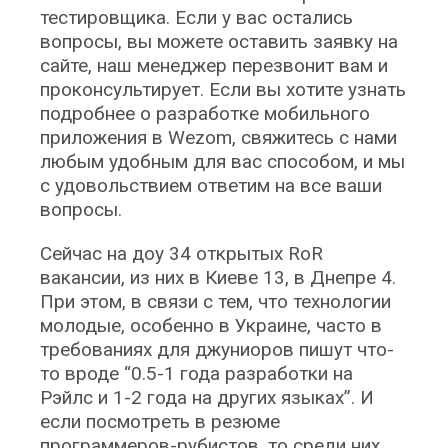
тестировщика. Если у вас остались
вопросы, вы можете оставить заявку на
сайте, наш менеджер перезвонит вам и
проконсультирует. Если вы хотите узнать
подробнее о разработке мобильного
приложения в Wezom, свяжитесь с нами
любым удобным для вас способом, и мы
с удовольствием ответим на все ваши
вопросы.
Сейчас на доу 34 открытых RoR
вакансии, из них в Киеве 13, в Днепре 4.
При этом, в связи с тем, что технологии
молодые, особенно в Украине, часто в
требованиях для джуниоров пишут что-
то вроде “0.5-1 года разработки на
Рэйлс и 1-2 года на других языках”. И
если посмотреть в резюме
программеров-рубистов, то среди них