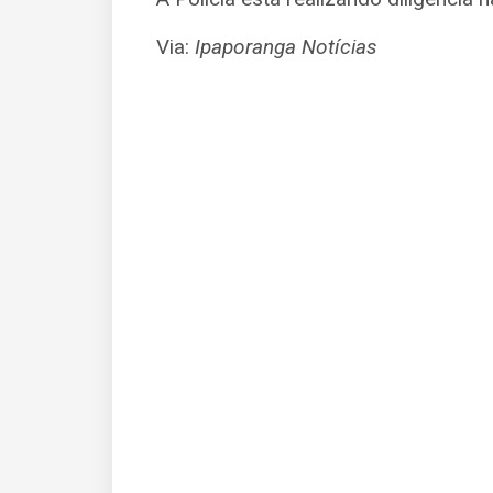
Via:
Ipaporanga Notícias