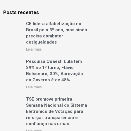
Posts recentes
CE lidera alfabetização no
Brasil pelo 3º ano, mas ainda
precisa combater
desigualdades
Leia mais
Pesquisa Quaest: Lula tem
39% no 1º turno; Flávio
Bolsonaro, 30%; Aprovação
do Governo é de 48%
Leia mais
TSE promove primeira
Semana Nacional do Sistema
Eletrônico de Votação para
reforçar transparência e
confiança nas urnas