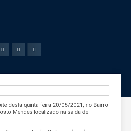
oite desta quinta feira 20/05/2021, no Bairro
osto Mendes localizado na saída de