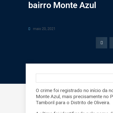
bairro Monte Azul
maio 20, 2021
O crime foi registrado no início da n
Monte Azul, mais precisamente no P
Tamboril para o Distrito de Oliveira.