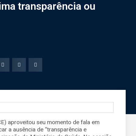
ima transparência ou
CE) aproveitou seu momento de fala em
car a ausência de “transparência e