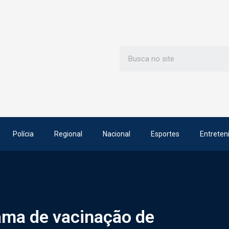
Polícia
Regional
Nacional
Esportes
Entreten
ama de vacinação de