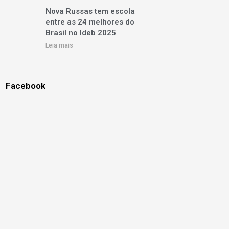
Nova Russas tem escola
entre as 24 melhores do
Brasil no Ideb 2025
Leia mais
Facebook