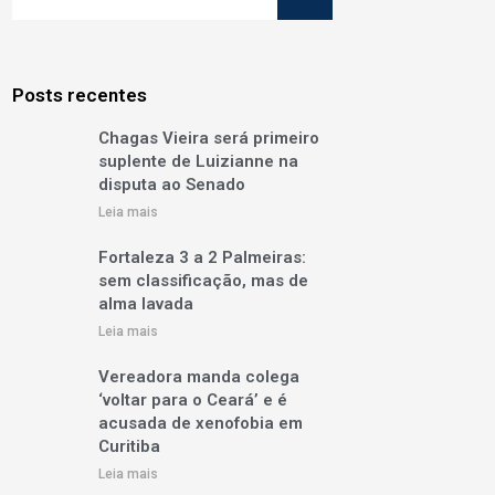
Posts recentes
Chagas Vieira será primeiro
suplente de Luizianne na
disputa ao Senado
Leia mais
Fortaleza 3 a 2 Palmeiras:
sem classificação, mas de
alma lavada
Leia mais
Vereadora manda colega
‘voltar para o Ceará’ e é
acusada de xenofobia em
Curitiba
Leia mais