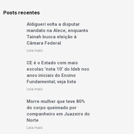
Posts recentes
Aldigueri volta a disputar
mandato na Alece, enquanto
Tainah busca eleição à
Câmara Federal
Leia mais
CE é o Estado com mais
escolas ‘nota 10’ do Ideb nos
anos iniciais do Ensino
Fundamental; veja lista
Leia mais
Morre mulher que teve 80%
do corpo queimado por
companheiro em Juazeiro do
Norte
Leia mais