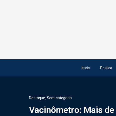
Início
Política
Destaque
,
Sem categoria
Vacinômetro: Mais de