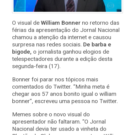
O visual de
William Bonner
no retorno das
férias da apresentação do Jornal Nacional
chamou a atenção da internet e causou
surpresa nas redes sociais.
De barba e
bigode,
o jornalista ganhou elogios de
telespectadores durante a edição desta
segunda-feira (17).
Bonner foi parar nos tópicos mais
comentados do Twitter. “Minha meta é
chegar aos 57 anos bonito igual o william
bonner”, escreveu uma pessoa no Twitter.
Memes sobre o novo visual do
apresentador não faltaram. “O Jornal
Nacional devia ter usado a vinheta do