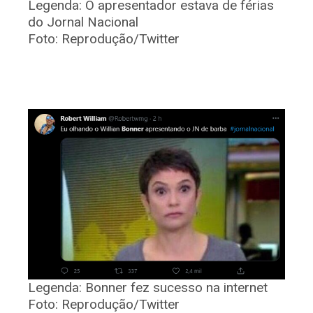
Legenda:
O apresentador estava de férias
do Jornal Nacional
Foto:
Reprodução/Twitter
Legenda:
Bonner fez sucesso na internet
Foto:
Reprodução/Twitter