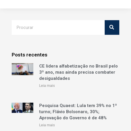
Posts recentes
CE lidera alfabetização no Brasil pelo
3º ano, mas ainda precisa combater
desigualdades
Leia mais
Pesquisa Quaest: Lula tem 39% no 1º
turno; Flávio Bolsonaro, 30%;
Aprovação do Governo é de 48%
Leia mais