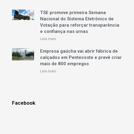
TSE promove primeira Semana
Nacional do Sistema Eletrônico de
Votação para reforçar transparência
e confiança nas urnas
Leia mais
Empresa gaúcha vai abrir fábrica de
calçados em Pentecoste e prevê criar
mais de 800 empregos
Leia mais
Facebook