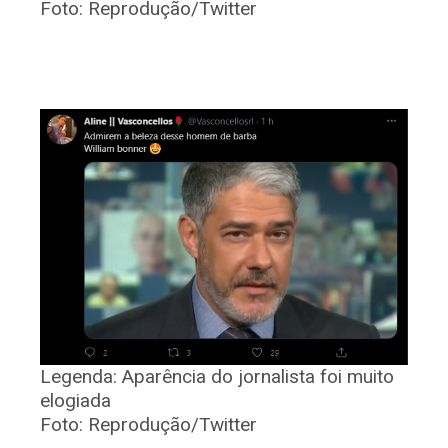
Foto:
Reprodução/Twitter
Legenda:
Aparência do jornalista foi muito
elogiada
Foto:
Reprodução/Twitter