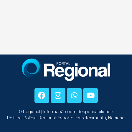
O Regional | Informação com Responsabilidade
Política, Polícia, Regional, Esporte, Entretenimento, Nacional