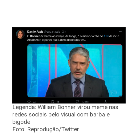
Legenda:
William Bonner virou meme nas
redes sociais pelo visual com barba e
bigode
Foto:
Reprodução/Twitter