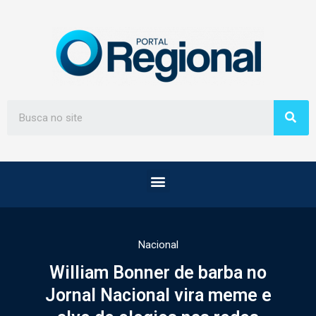
Nacional
William Bonner de barba no
Jornal Nacional vira meme e