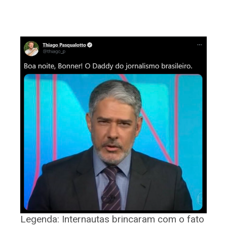
Legenda:
Internautas brincaram com o fato