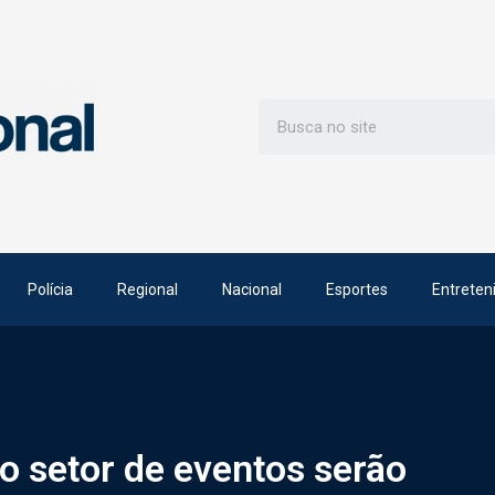
Polícia
Regional
Nacional
Esportes
Entreten
do setor de eventos serão