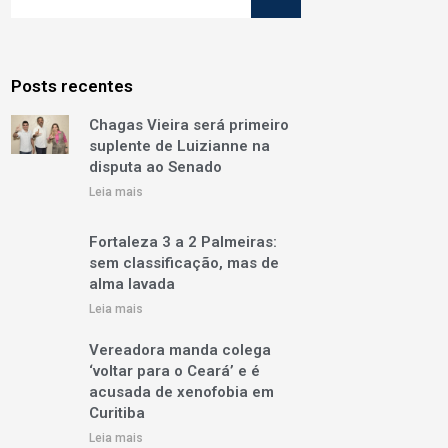
Posts recentes
Chagas Vieira será primeiro
suplente de Luizianne na
disputa ao Senado
Leia mais
Fortaleza 3 a 2 Palmeiras:
sem classificação, mas de
alma lavada
Leia mais
Vereadora manda colega
‘voltar para o Ceará’ e é
acusada de xenofobia em
Curitiba
Leia mais