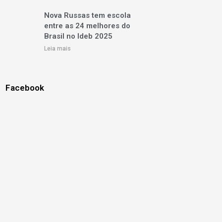
Nova Russas tem escola
entre as 24 melhores do
Brasil no Ideb 2025
Leia mais
Facebook