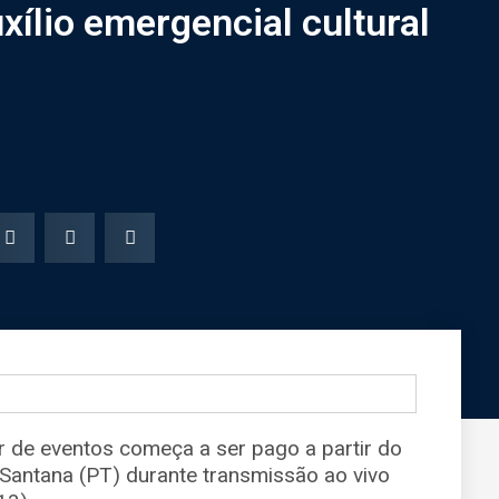
xílio emergencial cultural
or de eventos começa a ser pago a partir do
 Santana (PT) durante transmissão ao vivo