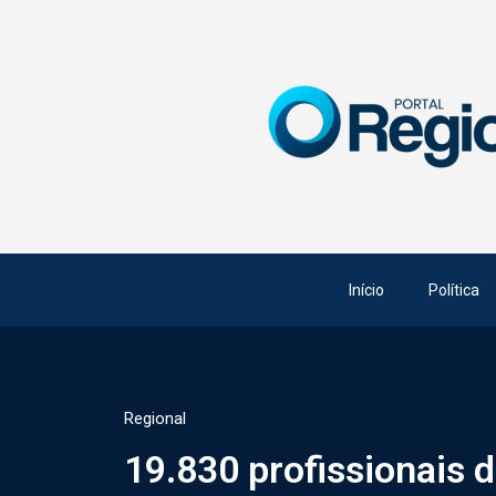
Início
Política
Regional
19.830 profissionais 