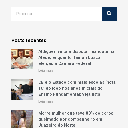
Posts recentes
Aldigueri volta a disputar mandato na
Alece, enquanto Tainah busca
eleição à Câmara Federal
Leia mais
CE é o Estado com mais escolas ‘nota
10’ do Ideb nos anos iniciais do
Ensino Fundamental; veja lista
Leia mais
Morre mulher que teve 80% do corpo
queimado por companheiro em
Juazeiro do Norte