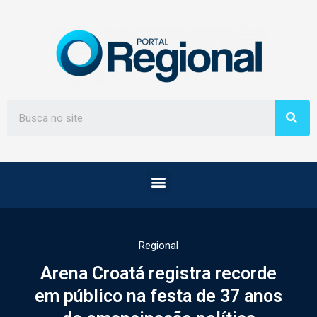
Regional
Arena Croatá registra recorde
em público na festa de 37 anos