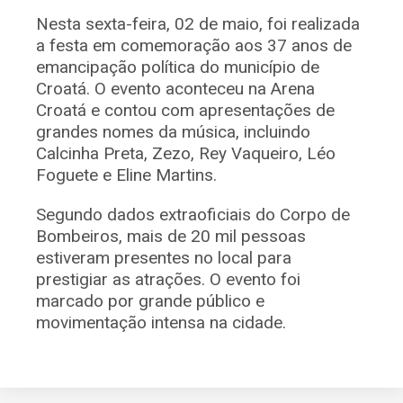
Nesta sexta-feira, 02 de maio, foi realizada
a festa em comemoração aos 37 anos de
emancipação política do município de
Croatá. O evento aconteceu na Arena
Croatá e contou com apresentações de
grandes nomes da música, incluindo
Calcinha Preta, Zezo, Rey Vaqueiro, Léo
Foguete e Eline Martins.
Segundo dados extraoficiais do Corpo de
Bombeiros, mais de 20 mil pessoas
estiveram presentes no local para
prestigiar as atrações. O evento foi
marcado por grande público e
movimentação intensa na cidade.