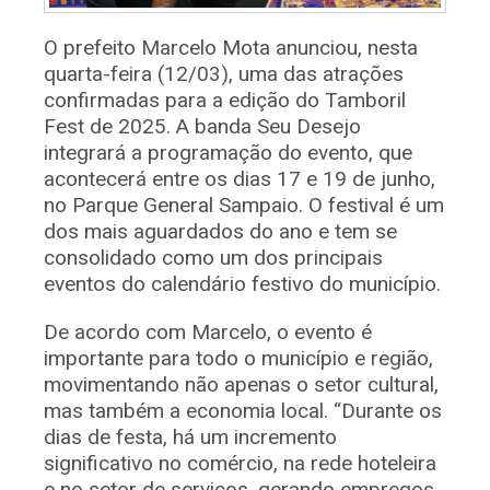
O prefeito Marcelo Mota anunciou, nesta
quarta-feira (12/03), uma das atrações
confirmadas para a edição do Tamboril
Fest de 2025. A banda Seu Desejo
integrará a programação do evento, que
acontecerá entre os dias 17 e 19 de junho,
no Parque General Sampaio. O festival é um
dos mais aguardados do ano e tem se
consolidado como um dos principais
eventos do calendário festivo do município.
De acordo com Marcelo, o evento é
importante para todo o município e região,
movimentando não apenas o setor cultural,
mas também a economia local. “Durante os
dias de festa, há um incremento
significativo no comércio, na rede hoteleira
e no setor de serviços, gerando empregos