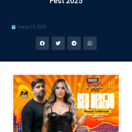
Fest 2025
março 12, 2025