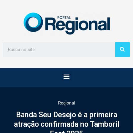
Regional
Banda Seu Desejo é a primeira
atração confirmada no Tamboril