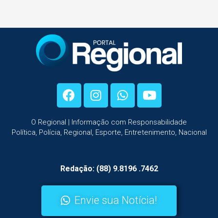
O Regional | Informação com Responsabilidade
Política, Polícia, Regional, Esporte, Entretenimento, Nacional
Redação: (88) 9.8196 .7462
Envie sua Notícia!