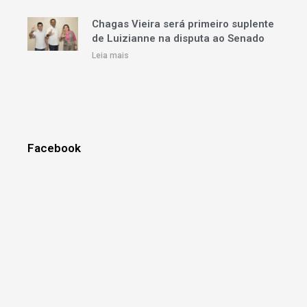
Chagas Vieira será primeiro suplente
de Luizianne na disputa ao Senado
Leia mais
Facebook