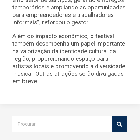
temporários e ampliando as oportunidades
para empreendedores e trabalhadores
informais”, reforçou o gestor.
Além do impacto econômico, o festival
também desempenha um papel importante
na valorização da identidade cultural da
região, proporcionando espaço para
artistas locais e promovendo a diversidade
musical. Outras atrações serão divulgadas
em breve.