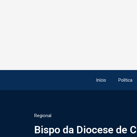
Início
Política
Regional
Bispo da Diocese de C