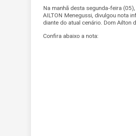
Na manhã desta segunda-feira (05),
AILTON Menegussi, divulgou nota in
diante do atual cenário. Dom Ailton 
Confira abaixo a nota: