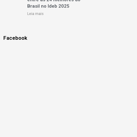
Brasil no Ideb 2025
Leia mais
Facebook