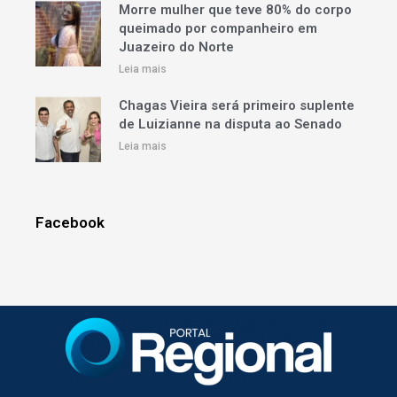
Morre mulher que teve 80% do corpo
queimado por companheiro em
Juazeiro do Norte
Leia mais
Chagas Vieira será primeiro suplente
de Luizianne na disputa ao Senado
Leia mais
Facebook