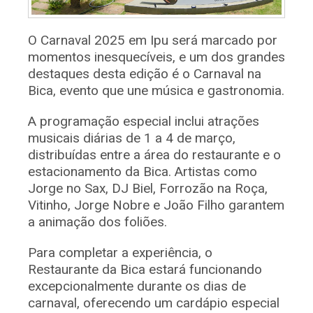
O Carnaval 2025 em Ipu será marcado por
momentos inesquecíveis, e um dos grandes
destaques desta edição é o Carnaval na
Bica, evento que une música e gastronomia.
A programação especial inclui atrações
musicais diárias de 1 a 4 de março,
distribuídas entre a área do restaurante e o
estacionamento da Bica. Artistas como
Jorge no Sax, DJ Biel, Forrozão na Roça,
Vitinho, Jorge Nobre e João Filho garantem
a animação dos foliões.
Para completar a experiência, o
Restaurante da Bica estará funcionando
excepcionalmente durante os dias de
carnaval, oferecendo um cardápio especial