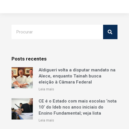
Posts recentes
Aldigueri volta a disputar mandato na
Alece, enquanto Tainah busca
eleição à Câmara Federal
Leia mais
CE é o Estado com mais escolas ‘nota
10’ do Ideb nos anos iniciais do
Ensino Fundamental; veja lista
Leia mais