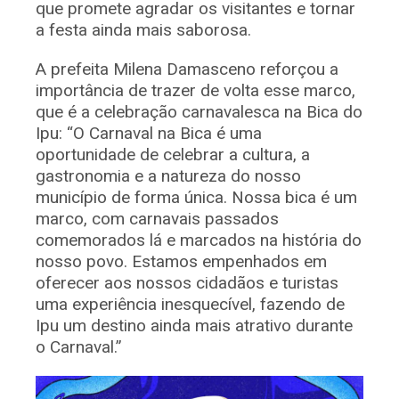
que promete agradar os visitantes e tornar
a festa ainda mais saborosa.
A prefeita Milena Damasceno reforçou a
importância de trazer de volta esse marco,
que é a celebração carnavalesca na Bica do
Ipu: “O Carnaval na Bica é uma
oportunidade de celebrar a cultura, a
gastronomia e a natureza do nosso
município de forma única. Nossa bica é um
marco, com carnavais passados
comemorados lá e marcados na história do
nosso povo. Estamos empenhados em
oferecer aos nossos cidadãos e turistas
uma experiência inesquecível, fazendo de
Ipu um destino ainda mais atrativo durante
o Carnaval.”