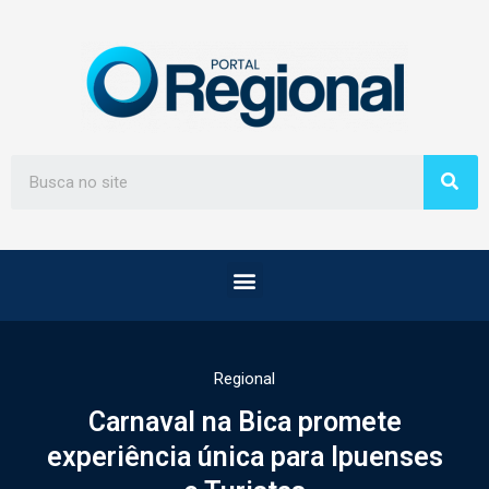
Regional
Carnaval na Bica promete
experiência única para Ipuenses