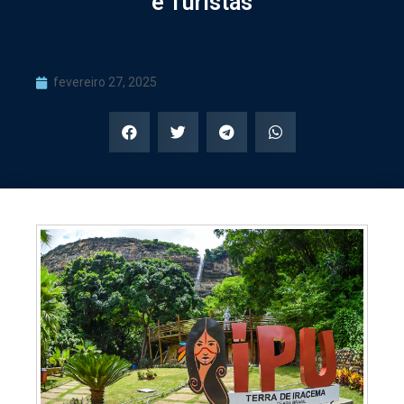
e Turistas
fevereiro 27, 2025