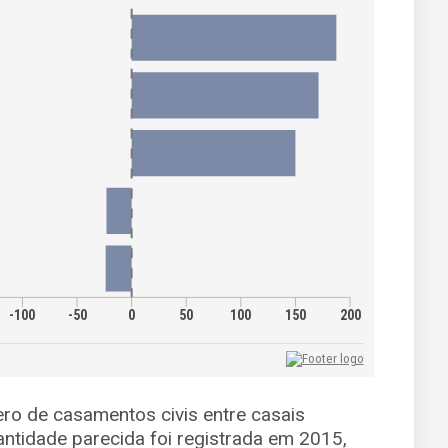
ro de casamentos civis entre casais
tidade parecida foi registrada em 2015,