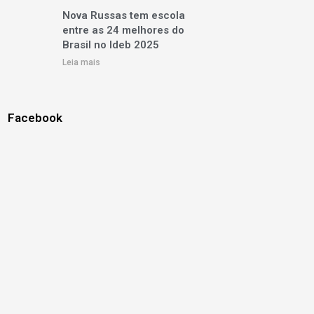
Nova Russas tem escola
entre as 24 melhores do
Brasil no Ideb 2025
Leia mais
Facebook