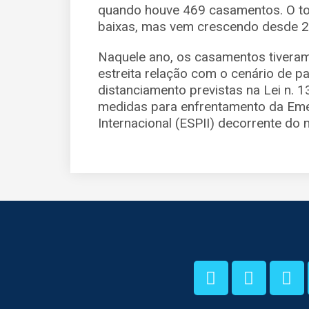
quando houve 469 casamentos. O tot
baixas, mas vem crescendo desde 2
Naquele ano, os casamentos tiveram
estreita relação com o cenário de 
distanciamento previstas na Lei n. 
medidas para enfrentamento da Eme
Internacional (ESPII) decorrente do 