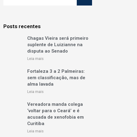
Posts recentes
Chagas Vieira será primeiro
suplente de Luizianne na
disputa ao Senado
Leia mais
Fortaleza 3 a 2 Palmeiras:
sem classificação, mas de
alma lavada
Leia mais
Vereadora manda colega
‘voltar para o Ceará’ e é
acusada de xenofobia em
Curitiba
Leia mais